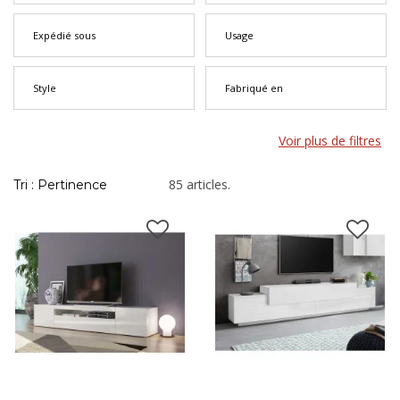
Expédié sous
Usage
Style
Fabriqué en
Voir plus de filtres
85 articles.
Tri : Pertinence