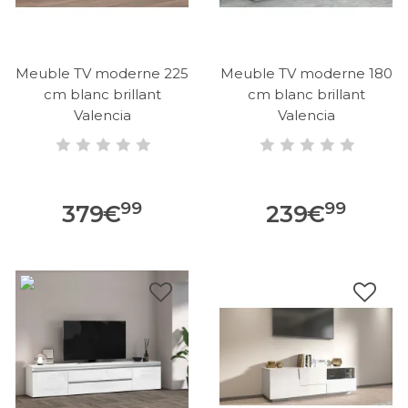
Meuble TV moderne 225
Meuble TV moderne 180
cm blanc brillant
cm blanc brillant
Valencia
Valencia
99
99
379
€
239
€