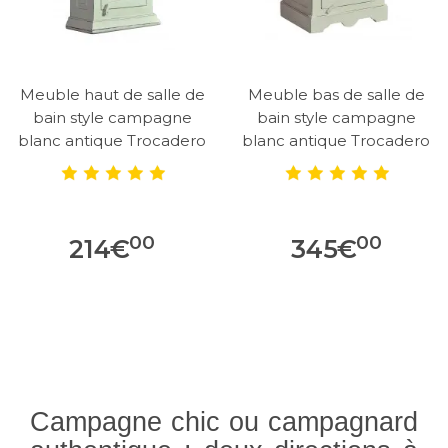
Meuble haut de salle de
Meuble bas de salle de
bain style campagne
bain style campagne
blanc antique Trocadero
blanc antique Trocadero
00
00
214
€
345
€
Campagne chic ou campagnard