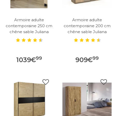
Armoire adulte
Armoire adulte
contemporaine 250 cm
contemporaine 200 cm
chêne sable Juliana
chêne sable Juliana
99
99
1039
€
909
€