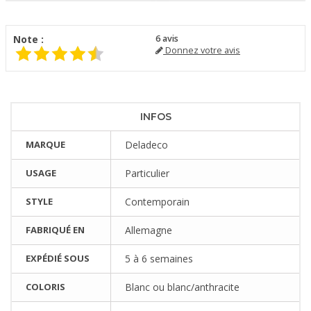
Note :
6
avis
Donnez votre avis
INFOS
MARQUE
Deladeco
USAGE
Particulier
STYLE
Contemporain
FABRIQUÉ EN
Allemagne
EXPÉDIÉ SOUS
5 à 6 semaines
COLORIS
Blanc ou blanc/anthracite