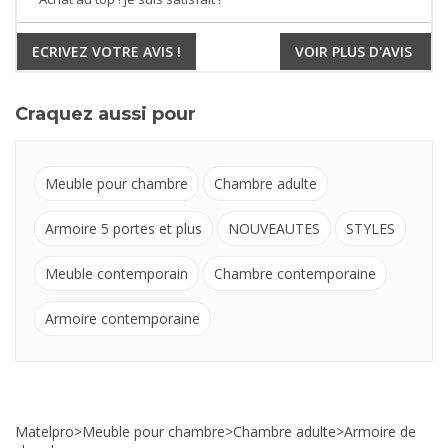
ECRIVEZ VOTRE AVIS !
VOIR PLUS D'AVIS
Craquez aussi pour
Meuble pour chambre
Chambre adulte
Armoire 5 portes et plus
NOUVEAUTES
STYLES
Meuble contemporain
Chambre contemporaine
Armoire contemporaine
Matelpro
>
Meuble pour chambre
>
Chambre adulte
>
Armoire de