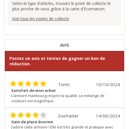
Selon le type d'articles, trouvez le point de collecte le
plus proche de vous grâce à la carte d'Ecomaison.
Voir tous les points de collecte
AVIS
Postez un avis et tentez de gagner un bon de
réduction.
TomX
10/10/2024
Satisfait de mon achat
L’armoire Hambourg respire la qualité. Le mélange de
couleurs est magnifique.
ZoeParker
14/06/2024
Gain de place énorme
J’adore cette armoire ! Elle est très grande et pratique avec