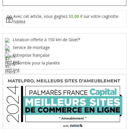
Avec cet article, vous gagnez
33,00 €
sur votre cagnotte
fidélité
Livraison offerte à 150 km de Givet*
Service de montage
Entreprise française
Ensemble pour la planète