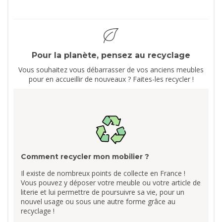
Pour la planète, pensez au recyclage
Vous souhaitez vous débarrasser de vos anciens meubles
pour en accueillir de nouveaux ? Faites-les recycler !
Comment recycler mon mobilier ?
Il existe de nombreux points de collecte en France !
Vous pouvez y déposer votre meuble ou votre article de
literie et lui permettre de poursuivre sa vie, pour un
nouvel usage ou sous une autre forme grâce au
recyclage !