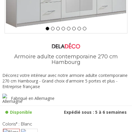
Armoire adulte contemporaine 270 cm
Hambourg
Décorez votre intérieur avec notre armoire adulte contemporaine
270 cm Hambourg - Grand choix d'armoire 5 portes et plus -
Entreprise française
Fabriqué en Allemagne
Disponible
Expédié sous : 5 à 6 semaines
Coloris* :
Blanc