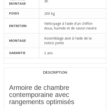
3h
MONTAGE
POIDS
200 kg
Nettoyage à l'aide d'un chiffon
ENTRETIEN
doux, humide et de savon neutre
Assemblage aisé à l'aide de la
MONTAGE
notice jointe
GARANTIE
2 ans
DESCRIPTION
Armoire de chambre
contemporaine avec
rangements optimisés