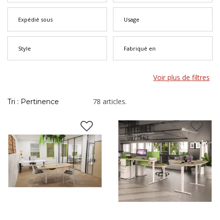
Expédié sous
Usage
Style
Fabriqué en
Voir plus de filtres
78 articles.
Tri : Pertinence