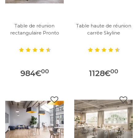
Table de réunion
Table haute de réunion
rectangulaire Pronto
carrée Skyline
00
00
984
€
1128
€