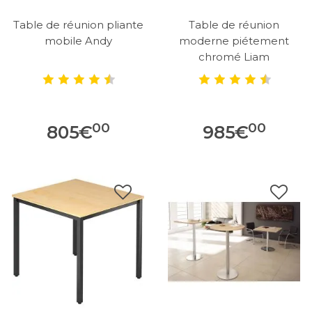
Table de réunion pliante
Table de réunion
mobile Andy
moderne piétement
chromé Liam
00
00
805
€
985
€