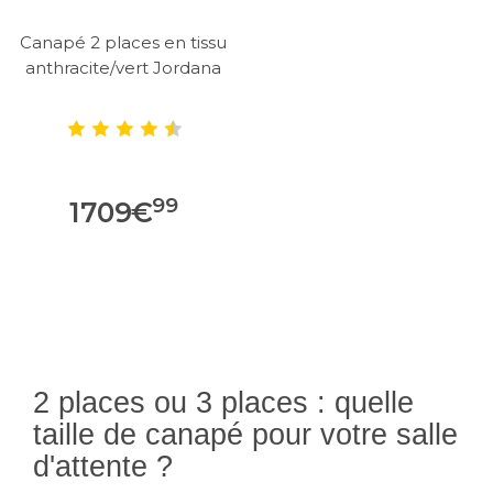
Canapé 2 places en tissu
anthracite/vert Jordana
99
1709
€
2 places ou 3 places : quelle
taille de canapé pour votre salle
d'attente ?