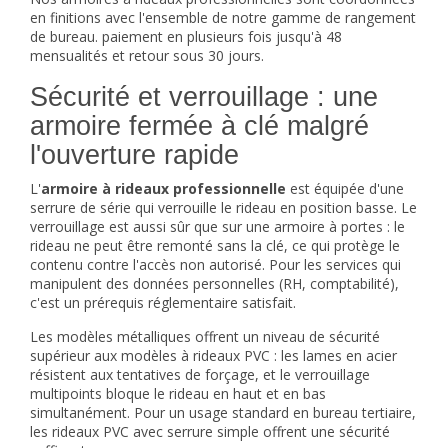
en finitions avec l'ensemble de notre gamme de
rangement
de bureau
. paiement en plusieurs fois jusqu'à 48
mensualités et retour sous 30 jours.
Sécurité et verrouillage : une
armoire fermée à clé malgré
l'ouverture rapide
L'
armoire à rideaux professionnelle
est équipée d'une
serrure de série qui verrouille le rideau en position basse. Le
verrouillage est aussi sûr que sur une armoire à portes : le
rideau ne peut être remonté sans la clé, ce qui protège le
contenu contre l'accès non autorisé. Pour les services qui
manipulent des données personnelles (RH, comptabilité),
c'est un prérequis réglementaire satisfait.
Les modèles métalliques offrent un niveau de sécurité
supérieur aux modèles à rideaux PVC : les lames en acier
résistent aux tentatives de forçage, et le verrouillage
multipoints bloque le rideau en haut et en bas
simultanément. Pour un usage standard en bureau tertiaire,
les rideaux PVC avec serrure simple offrent une sécurité