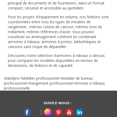
principal de documents et de fournitures, dans un format
compact, sécurisé et accessible au quotidien.
Pour les projets d'équipement en volume, nos finitions sont
coordonnées entre tous les types de meubles de
rangement : mêmes coloris de caisson, mêmes tons de
mélaminé, mêmes références d'acier. Vous pouvez
constituer un aménagement cohérent en combinant
armoires à rideaux, armoires à portes, bibliothèques et
caissons sans risque de dépareiller.
Découvrez notre sélection d'armoires à rideaux ci-dessus
pour comparer les modèles disponibles en termes de
dimensions, de finitions et de capacité.
Matelpro
>
Mobilier professionnel
>
Mobilier de bureau
professionnel
>
Rangement professionnel
>
Armoire à rideaux
professionnelle
SUIVEZ-NOUS :