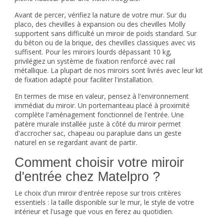
Avant de percer, vérifiez la nature de votre mur. Sur du
placo, des chevilles à expansion ou des chevilles Molly
supportent sans difficulté un miroir de poids standard. Sur
du béton ou de la brique, des chevilles classiques avec vis
suffisent. Pour les miroirs lourds dépassant 10 kg,
privilégiez un système de fixation renforcé avec rail
métallique. La plupart de nos miroirs sont livrés avec leur kit
de fixation adapté pour faciliter l'installation.
En termes de mise en valeur, pensez à l'environnement
immédiat du miroir. Un
portemanteau
placé à proximité
complète l'aménagement fonctionnel de l'entrée. Une
patère murale installée juste à côté du miroir permet
d'accrocher sac, chapeau ou parapluie dans un geste
naturel en se regardant avant de partir.
Comment choisir votre miroir
d'entrée chez Matelpro ?
Le choix d'un miroir d'entrée repose sur trois critères
essentiels : la taille disponible sur le mur, le style de votre
intérieur et l'usage que vous en ferez au quotidien.