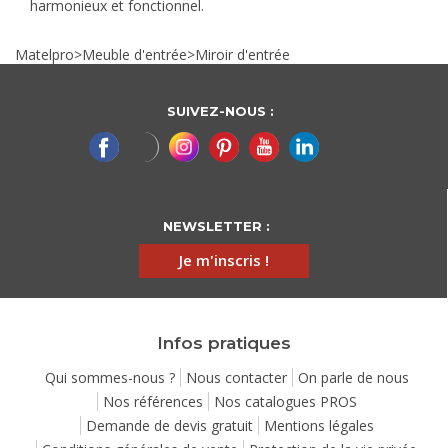
harmonieux et fonctionnel.
Matelpro
>
Meuble d'entrée
>
Miroir d'entrée
SUIVEZ-NOUS :
NEWSLETTER :
Je m'inscris !
Infos pratiques
Qui sommes-nous ?
Nous contacter
On parle de nous
Nos références
Nos catalogues PROS
Demande de devis gratuit
Mentions légales