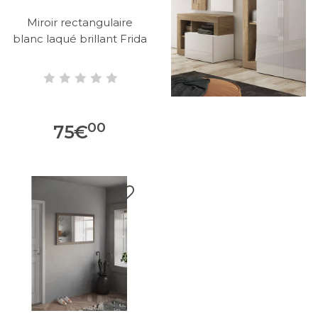
Miroir rectangulaire
blanc laqué brillant Frida
00
75
€