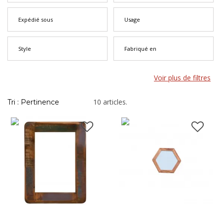
Expédié sous
Usage
Style
Fabriqué en
Voir plus de filtres
10 articles.
Tri : Pertinence