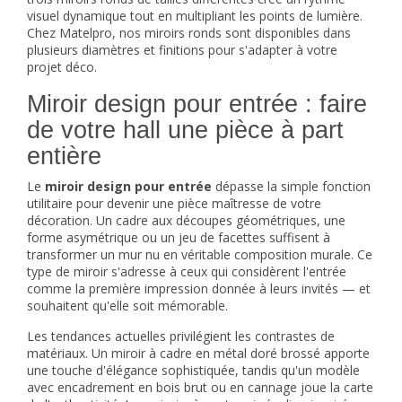
visuel dynamique tout en multipliant les points de lumière.
Chez Matelpro, nos miroirs ronds sont disponibles dans
plusieurs diamètres et finitions pour s'adapter à votre
projet déco.
Miroir design pour entrée : faire
de votre hall une pièce à part
entière
Le
miroir design pour entrée
dépasse la simple fonction
utilitaire pour devenir une pièce maîtresse de votre
décoration. Un cadre aux découpes géométriques, une
forme asymétrique ou un jeu de facettes suffisent à
transformer un mur nu en véritable composition murale. Ce
type de miroir s'adresse à ceux qui considèrent l'entrée
comme la première impression donnée à leurs invités — et
souhaitent qu'elle soit mémorable.
Les tendances actuelles privilégient les contrastes de
matériaux. Un miroir à cadre en métal doré brossé apporte
une touche d'élégance sophistiquée, tandis qu'un modèle
avec encadrement en bois brut ou en cannage joue la carte