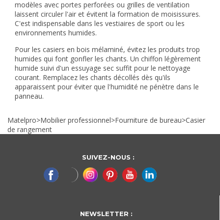
modèles avec portes perforées ou grilles de ventilation
laissent circuler l'air et évitent la formation de moisissures.
C'est indispensable dans les vestiaires de sport ou les
environnements humides.
Pour les casiers en bois mélaminé, évitez les produits trop
humides qui font gonfler les chants. Un chiffon légèrement
humide suivi d'un essuyage sec suffit pour le nettoyage
courant. Remplacez les chants décollés dès qu'ils
apparaissent pour éviter que l'humidité ne pénètre dans le
panneau.
Matelpro
>
Mobilier professionnel
>
Fourniture de bureau
>
Casier
de rangement
SUIVEZ-NOUS :
NEWSLETTER :