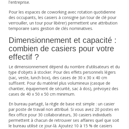
l'entreprise.
Pour les espaces de coworking avec rotation quotidienne
des occupants, les casiers à consigne (un tour de clé pour
verrouiller, un tour pour libérer) permettent une attribution
temporaire sans gestion de clés nominatives.
Dimensionnement et capacité :
combien de casiers pour votre
effectif ?
Le dimensionnement dépend du nombre d'utilisateurs et du
type d'objets à stocker. Pour des effets personnels légers
(sac, veste, lunch box), des cases de 30 x 30 x 40 cm
suffisent. Pour du matériel plus volumineux (casque de
chantier, équipement de sécurité, sac à dos), prévoyez des
cases de 40 x 50 x 50 cm minimum.
En bureau partagé, la règle de base est simple : un casier
par poste de travail non attribué. Si vous avez 20 postes en
flex office pour 30 collaborateurs, 30 casiers individuels
permettent à chacun de retrouver ses affaires quel que soit
le bureau utilisé ce jour-là. Ajoutez 10 à 15 % de casiers