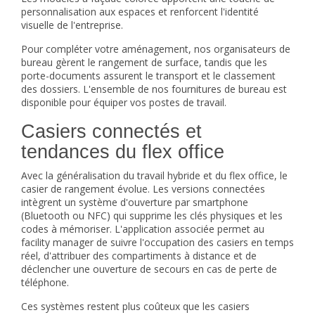
personnalisation aux espaces et renforcent l'identité
visuelle de l'entreprise.
Pour compléter votre aménagement, nos
organisateurs de
bureau
gèrent le rangement de surface, tandis que les
porte-documents
assurent le transport et le classement
des dossiers. L'ensemble de nos
fournitures de bureau
est
disponible pour équiper vos postes de travail.
Casiers connectés et
tendances du flex office
Avec la généralisation du travail hybride et du flex office, le
casier de rangement évolue. Les versions connectées
intègrent un système d'ouverture par smartphone
(Bluetooth ou NFC) qui supprime les clés physiques et les
codes à mémoriser. L'application associée permet au
facility manager de suivre l'occupation des casiers en temps
réel, d'attribuer des compartiments à distance et de
déclencher une ouverture de secours en cas de perte de
téléphone.
Ces systèmes restent plus coûteux que les casiers