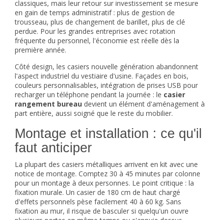
classiques, mais leur retour sur investissement se mesure
en gain de temps administratif : plus de gestion de
trousseau, plus de changement de barillet, plus de clé
perdue. Pour les grandes entreprises avec rotation
fréquente du personnel, l'économie est réelle dès la
première année.
Côté design, les casiers nouvelle génération abandonnent
l'aspect industriel du vestiaire d'usine. Façades en bois,
couleurs personnalisables, intégration de prises USB pour
recharger un téléphone pendant la journée : le
casier
rangement bureau
devient un élément d'aménagement à
part entière, aussi soigné que le reste du mobilier.
Montage et installation : ce qu'il
faut anticiper
La plupart des casiers métalliques arrivent en kit avec une
notice de montage. Comptez 30 à 45 minutes par colonne
pour un montage à deux personnes. Le point critique : la
fixation murale. Un casier de 180 cm de haut chargé
d'effets personnels pèse facilement 40 à 60 kg. Sans
fixation au mur, il risque de basculer si quelqu'un ouvre