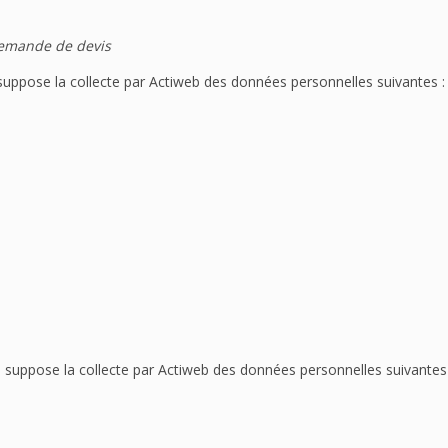
demande de devis
 suppose la collecte par Actiweb des données personnelles suivantes :
te suppose la collecte par Actiweb des données personnelles suivantes 