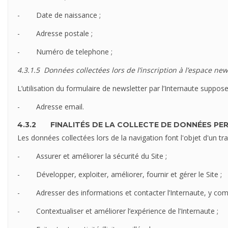
- Date de naissance ;
- Adresse postale ;
- Numéro de telephone ;
4.3.1.5
Données collectées lors de
l’inscription à l’espace new
L’utilisation du formulaire de newsletter par l’Internaute suppo
- Adresse email.
4.3.2 FINALITÉS DE LA COLLECTE DE DONNÉES PE
Les données collectées lors de la navigation font l'objet d'un tr
- Assurer et améliorer la sécurité du Site ;
- Développer, exploiter, améliorer, fournir et gérer le Site ;
- Adresser des informations et contacter l’Internaute, y compr
- Contextualiser et améliorer l’expérience de l’Internaute ;