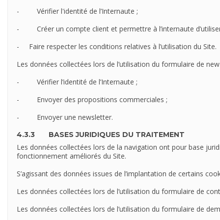
- Vérifier l'identité de l’Internaute ;
- Créer un compte client et permettre à l’internaute d’utilise
- Faire respecter les conditions relatives à l’utilisation du Site.
Les données collectées lors de l’utilisation du formulaire de news
- Vérifier l’identité de l’Internaute ;
- Envoyer des propositions commerciales ;
- Envoyer une newsletter.
4.3.3 BASES JURIDIQUES DU TRAITEMENT
Les données collectées lors de la navigation ont pour base juridi
fonctionnement améliorés du Site.
S’agissant des données issues de l’implantation de certains cook
Les données collectées lors de l’utilisation du formulaire de c
Les données collectées lors de l’utilisation du formulaire de 