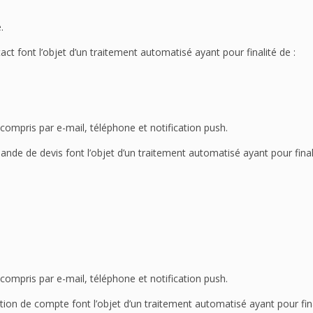
.
act font l’objet d’un traitement automatisé ayant pour finalité de :
mpris par e-mail, téléphone et notification push.
ande de devis font l’objet d’un traitement automatisé ayant pour finali
mpris par e-mail, téléphone et notification push.
ation de compte font l’objet d’un traitement automatisé ayant pour fina