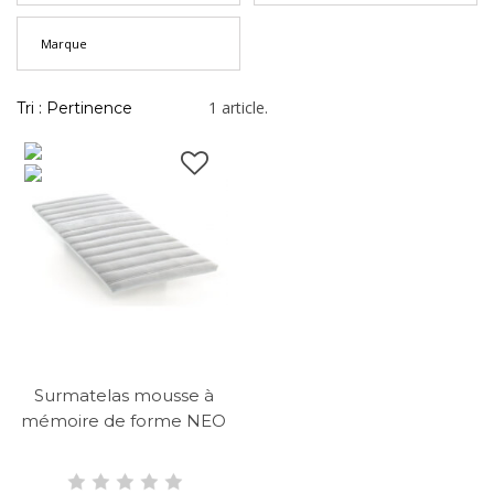
Marque
1 article.
Tri : Pertinence
Surmatelas mousse à
mémoire de forme NEO