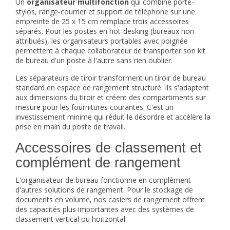
Un
organisateur multifonction
qui combine porte-
stylos, range-courrier et support de téléphone sur une
empreinte de 25 x 15 cm remplace trois accessoires
séparés. Pour les postes en hot-desking (bureaux non
attribués), les organisateurs portables avec poignée
permettent à chaque collaborateur de transporter son kit
de bureau d'un poste à l'autre sans rien oublier.
Les séparateurs de tiroir transforment un tiroir de bureau
standard en espace de rangement structuré. Ils s'adaptent
aux dimensions du tiroir et créent des compartiments sur
mesure pour les fournitures courantes. C'est un
investissement minime qui réduit le désordre et accélère la
prise en main du poste de travail.
Accessoires de classement et
complément de rangement
L'organisateur de bureau fonctionne en complément
d'autres solutions de rangement. Pour le stockage de
documents en volume, nos
casiers de rangement
offrent
des capacités plus importantes avec des systèmes de
classement vertical ou horizontal.