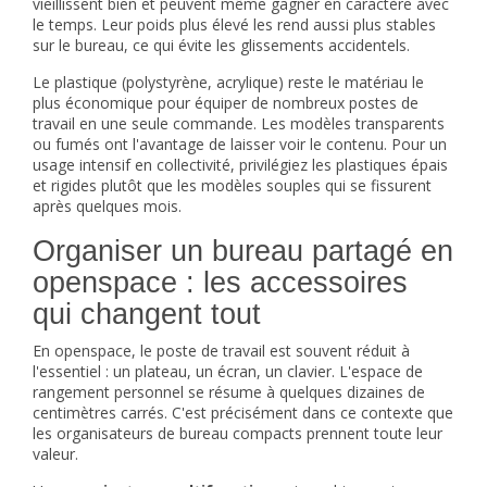
vieillissent bien et peuvent même gagner en caractère avec
le temps. Leur poids plus élevé les rend aussi plus stables
sur le bureau, ce qui évite les glissements accidentels.
Le plastique (polystyrène, acrylique) reste le matériau le
plus économique pour équiper de nombreux postes de
travail en une seule commande. Les modèles transparents
ou fumés ont l'avantage de laisser voir le contenu. Pour un
usage intensif en collectivité, privilégiez les plastiques épais
et rigides plutôt que les modèles souples qui se fissurent
après quelques mois.
Organiser un bureau partagé en
openspace : les accessoires
qui changent tout
En openspace, le poste de travail est souvent réduit à
l'essentiel : un plateau, un écran, un clavier. L'espace de
rangement personnel se résume à quelques dizaines de
centimètres carrés. C'est précisément dans ce contexte que
les organisateurs de bureau compacts prennent toute leur
valeur.