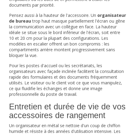
documents par priorité.
Pensez aussi à la hauteur de l'accessoire. Un
organisateur
de bureau
trop haut masque partiellement l'écran ou gêne
la communication avec un collègue en face. La hauteur
idéale se situe sous le bord inférieur de l'écran, soit entre
10 et 20 cm pour la plupart des configurations. Les
modèles en escalier offrent un bon compromis : les
compartiments arrière montent progressivement sans
bloquer la vue.
Pour les postes d'accueil ou les secrétariats, les
organisateurs avec façade inclinée facilitent la consultation
rapide des formulaires et des documents fréquemment
utilisés. Le visiteur ou le client voit ce que vous manipulez,
ce qui fluidifie les échanges et donne une image
professionnelle du poste de travail.
Entretien et durée de vie de vos
accessoires de rangement
Un organisateur en métal se nettoie d'un coup de chiffon
humide et résiste à des années d'utilisation intensive. Les