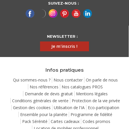
SUIVEZ-NOUS :
NEWSLETTER :
Je m'inscris !
Infos pratiques
Qui sommes-nous ?
Nous contacter
On parle de nous
Nos références
Nos catalogues PROS
Demande de devis gratuit
Mentions légales
Conditions générales de vente
Protection de la vie privée
Gestion des cookies
Utilisation de l'IA
Eco-participation
Ensemble pour la planète
Programme de fidélité
Pack Sérénité
Cartes cadeaux
Codes promos
Location de mobilier professionnel