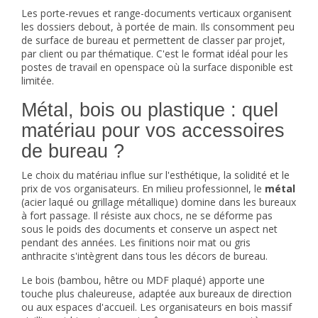
Les porte-revues et range-documents verticaux organisent
les dossiers debout, à portée de main. Ils consomment peu
de surface de bureau et permettent de classer par projet,
par client ou par thématique. C'est le format idéal pour les
postes de travail en openspace où la surface disponible est
limitée.
Métal, bois ou plastique : quel
matériau pour vos accessoires
de bureau ?
Le choix du matériau influe sur l'esthétique, la solidité et le
prix de vos organisateurs. En milieu professionnel, le
métal
(acier laqué ou grillage métallique) domine dans les bureaux
à fort passage. Il résiste aux chocs, ne se déforme pas
sous le poids des documents et conserve un aspect net
pendant des années. Les finitions noir mat ou gris
anthracite s'intègrent dans tous les décors de bureau.
Le bois (bambou, hêtre ou MDF plaqué) apporte une
touche plus chaleureuse, adaptée aux bureaux de direction
ou aux espaces d'accueil. Les organisateurs en bois massif