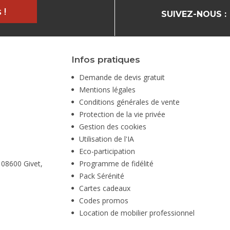
 !
SUIVEZ-NOUS :
Infos pratiques
Demande de devis gratuit
Mentions légales
Conditions générales de vente
Protection de la vie privée
Gestion des cookies
Utilisation de l'IA
Eco-participation
 08600 Givet,
Programme de fidélité
Pack Sérénité
Cartes cadeaux
Codes promos
Location de mobilier professionnel