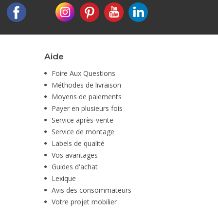
Aide
Foire Aux Questions
Méthodes de livraison
Moyens de paiements
Payer en plusieurs fois
Service après-vente
Service de montage
Labels de qualité
Vos avantages
Guides d'achat
Lexique
Avis des consommateurs
Votre projet mobilier