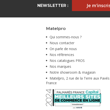
Je m'inscris
NEWSLETTER :
Matelpro
Qui sommes-nous ?
Nous contacter
On parle de nous
Nos références
Nos catalogues PROS
Nos marques
Notre showroom & magasin
Matelpro, 2 rue de la Terre aux Pavés
France