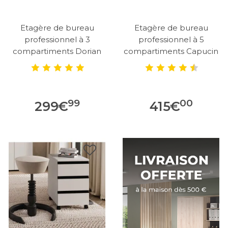
Etagère de bureau
Etagère de bureau
professionnel à 3
professionnel à 5
compartiments Dorian
compartiments Capucin
99
00
299
€
415
€