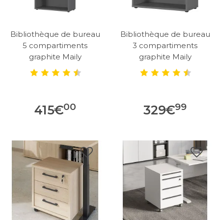
Bibliothèque de bureau
Bibliothèque de bureau
5 compartiments
3 compartiments
graphite Maily
graphite Maily
00
99
415
€
329
€