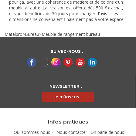
pour ça, avec une cohérence de matière et de coloris d’un
meuble à l’autre. La livraison est offerte dès 500 € d’achat,
et vous bénéficiez de 30 jours pour changer d’avis si les
dimensions ne convenaient finalement pas à votre espace.
Matelpro
>
Bureau
>
Meuble de rangement bureau
SUIVEZ-NOUS :
NEWSLETTER :
Je m'inscris !
Infos pratiques
Qui sommes-nous ?
Nous contacter
On parle de nous