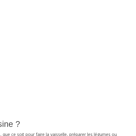
sine ?
, que ce soit pour faire la vaisselle, préparer les légumes ou