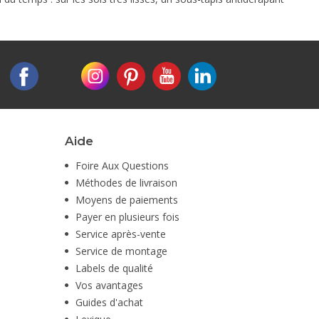
Aide
Foire Aux Questions
Méthodes de livraison
Moyens de paiements
Payer en plusieurs fois
Service après-vente
Service de montage
Labels de qualité
Vos avantages
Guides d'achat