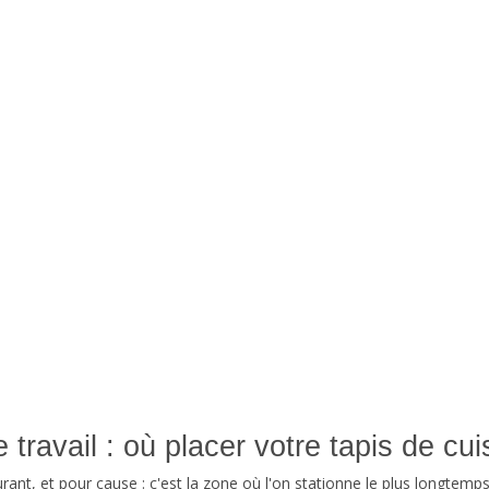
 travail : où placer votre tapis de cui
rant, et pour cause : c'est la zone où l'on stationne le plus longtemps