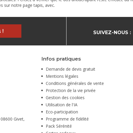
es sur notre page
tapis
, avec.
 !
SUIVEZ-NOUS :
Infos pratiques
Demande de devis gratuit
Mentions légales
Conditions générales de vente
Protection de la vie privée
Gestion des cookies
Utilisation de l'IA
Eco-participation
 08600 Givet,
Programme de fidélité
Pack Sérénité