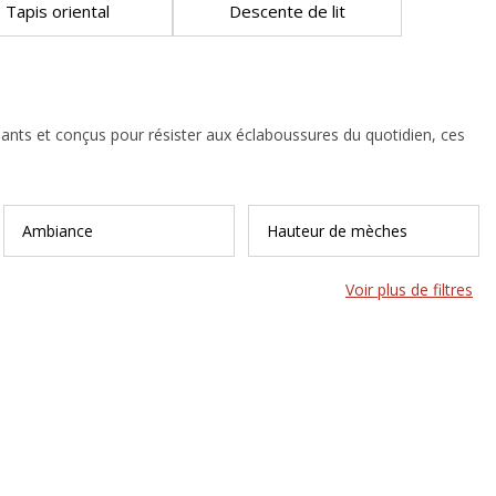
Tapis oriental
Descente de lit
rapants et conçus pour résister aux éclaboussures du quotidien, ces
Ambiance
Hauteur de mèches
Voir plus de filtres