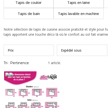
Tapis de couloir
Tapis en laine
Tapis de bain
Tapis lavable en machine
Notre sélection de tapis de cuisine associe praticité et style pour 
tapis apportent une touche déco là où le confort au sol fait vraimen
Prix
Expédié sous
1 article.
Tri : Pertinence