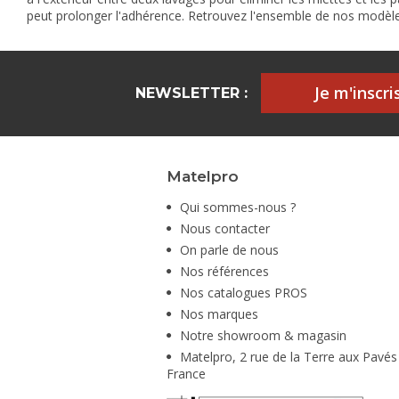
peut prolonger l'adhérence. Retrouvez l'ensemble de nos modèl
Je m'inscris
NEWSLETTER :
Matelpro
Qui sommes-nous ?
Nous contacter
On parle de nous
Nos références
Nos catalogues PROS
Nos marques
Notre showroom & magasin
Matelpro, 2 rue de la Terre aux Pavés
France