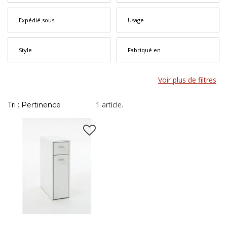
Expédié sous
Usage
Style
Fabriqué en
Voir plus de filtres
1 article.
Tri : Pertinence