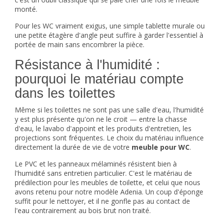
monté.
Pour les WC vraiment exigus, une simple tablette murale ou
une petite étagère d'angle peut suffire à garder l'essentiel à
portée de main sans encombrer la pièce.
Résistance à l'humidité :
pourquoi le matériau compte
dans les toilettes
Même si les toilettes ne sont pas une salle d'eau, l'humidité
y est plus présente qu'on ne le croit — entre la chasse
d'eau, le lavabo d'appoint et les produits d'entretien, les
projections sont fréquentes. Le choix du matériau influence
directement la durée de vie de votre
meuble pour WC
.
Le PVC et les panneaux mélaminés résistent bien à
l'humidité sans entretien particulier. C'est le matériau de
prédilection pour les meubles de toilette, et celui que nous
avons retenu pour notre modèle Adenia. Un coup d'éponge
suffit pour le nettoyer, et il ne gonfle pas au contact de
l'eau contrairement au bois brut non traité.