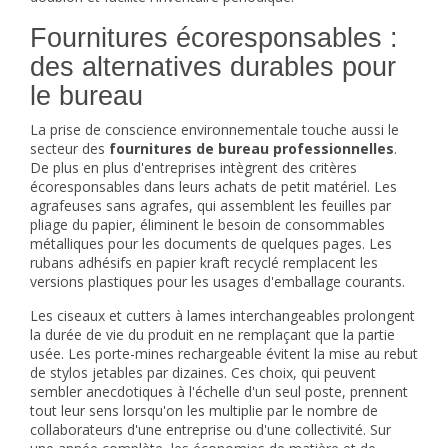
Fournitures écoresponsables :
des alternatives durables pour
le bureau
La prise de conscience environnementale touche aussi le
secteur des
fournitures de bureau professionnelles
.
De plus en plus d'entreprises intègrent des critères
écoresponsables dans leurs achats de petit matériel. Les
agrafeuses sans agrafes, qui assemblent les feuilles par
pliage du papier, éliminent le besoin de consommables
métalliques pour les documents de quelques pages. Les
rubans adhésifs en papier kraft recyclé remplacent les
versions plastiques pour les usages d'emballage courants.
Les ciseaux et cutters à lames interchangeables prolongent
la durée de vie du produit en ne remplaçant que la partie
usée. Les porte-mines rechargeable évitent la mise au rebut
de stylos jetables par dizaines. Ces choix, qui peuvent
sembler anecdotiques à l'échelle d'un seul poste, prennent
tout leur sens lorsqu'on les multiplie par le nombre de
collaborateurs d'une entreprise ou d'une collectivité. Sur