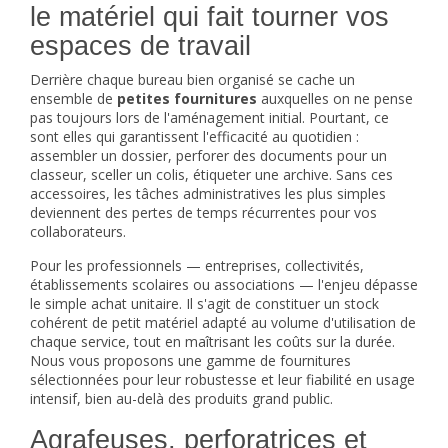
le matériel qui fait tourner vos
espaces de travail
Derrière chaque bureau bien organisé se cache un
ensemble de
petites fournitures
auxquelles on ne pense
pas toujours lors de l'aménagement initial. Pourtant, ce
sont elles qui garantissent l'efficacité au quotidien :
assembler un dossier, perforer des documents pour un
classeur, sceller un colis, étiqueter une archive. Sans ces
accessoires, les tâches administratives les plus simples
deviennent des pertes de temps récurrentes pour vos
collaborateurs.
Pour les professionnels — entreprises, collectivités,
établissements scolaires ou associations — l'enjeu dépasse
le simple achat unitaire. Il s'agit de constituer un stock
cohérent de petit matériel adapté au volume d'utilisation de
chaque service, tout en maîtrisant les coûts sur la durée.
Nous vous proposons une gamme de fournitures
sélectionnées pour leur robustesse et leur fiabilité en usage
intensif, bien au-delà des produits grand public.
Agrafeuses, perforatrices et