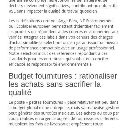
une année complète, les économies de matière et de
déchets deviennent significatives, contribuant aux objectifs
RSE sans impacter la qualité du travail quotidien.
Les certifications comme l'Ange Bleu, NF Environnement
ou l'Écolabel européen permettent d'identifier facilement
les produits qui répondent à des critères environnementaux
vérifiés. Intégrer ces labels dans vos cahiers des charges
d'achat simplifie la sélection tout en garantissant un niveau
de performance compatible avec un usage professionnel.
Notre sélection inclut des références répondant à ces
standards pour les entreprises qui souhaitent concilier
efficacité et responsabilité environnementale.
Budget fournitures : rationaliser
les achats sans sacrifier la
qualité
Le poste « petites fournitures » pèse relativement peu dans
le budget global d'une entreprise, mais sa mauvaise gestion
peut générer des surcoûts insidieux. Les achats au coup par
coup, réalisés en urgence auprès de fournisseurs différents,
multiplient les frais de livraison et empêchent toute