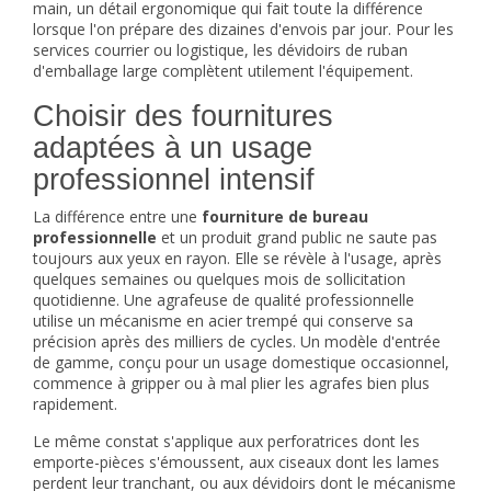
main, un détail ergonomique qui fait toute la différence
lorsque l'on prépare des dizaines d'envois par jour. Pour les
services courrier ou logistique, les dévidoirs de ruban
d'emballage large complètent utilement l'équipement.
Choisir des fournitures
adaptées à un usage
professionnel intensif
La différence entre une
fourniture de bureau
professionnelle
et un produit grand public ne saute pas
toujours aux yeux en rayon. Elle se révèle à l'usage, après
quelques semaines ou quelques mois de sollicitation
quotidienne. Une agrafeuse de qualité professionnelle
utilise un mécanisme en acier trempé qui conserve sa
précision après des milliers de cycles. Un modèle d'entrée
de gamme, conçu pour un usage domestique occasionnel,
commence à gripper ou à mal plier les agrafes bien plus
rapidement.
Le même constat s'applique aux perforatrices dont les
emporte-pièces s'émoussent, aux ciseaux dont les lames
perdent leur tranchant, ou aux dévidoirs dont le mécanisme