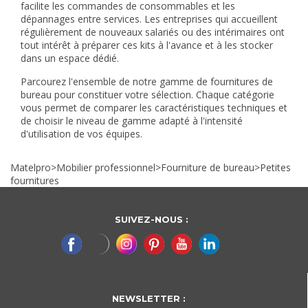
facilite les commandes de consommables et les
dépannages entre services. Les entreprises qui accueillent
régulièrement de nouveaux salariés ou des intérimaires ont
tout intérêt à préparer ces kits à l'avance et à les stocker
dans un espace dédié.
Parcourez l'ensemble de notre gamme de
fournitures de
bureau
pour constituer votre sélection. Chaque catégorie
vous permet de comparer les caractéristiques techniques et
de choisir le niveau de gamme adapté à l'intensité
d'utilisation de vos équipes.
Matelpro
>
Mobilier professionnel
>
Fourniture de bureau
>
Petites
fournitures
SUIVEZ-NOUS :
NEWSLETTER :