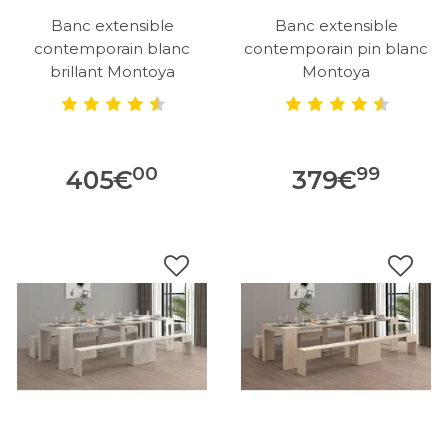
Banc extensible
Banc extensible
contemporain blanc
contemporain pin blanc
brillant Montoya
Montoya
00
99
405
€
379
€