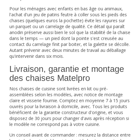
Pour les ménages avec enfants en bas âge ou animaux,
l'achat d'un jeu de patins feutre à coller sous les pieds des
chaises (quelques euros la pochette) évite les rayures sur
un parquet ou un carrelage de qualité. Ce détail qui paraît
anodin préserve aussi bien le sol que la stabilité de la chaise
dans le temps — un pied dont la pointe s'est creusée au
contact du carrelage finit par boiter, et la galette se décolle.
Autant prévenir avec deux minutes de travail au déballage
qu'intervenir dans six mois.
Livraison, garantie et montage
des chaises Matelpro
Nos chaises de cuisine sont livrées en kit ou pré-
assemblées selon les modèles, avec notice de montage
claire et visserie fournie. Comptez en moyenne 7 à 15 jours
ouvrés pour la livraison à domicile, avec. Tous les produits
bénéficient de la garantie constructeur d'origine, et vous
disposez de 30 jours pour changer d'avis après réception si
le modèle ne correspond pas à votre cuisine.
Un conseil avant de commander : mesurez la distance entre