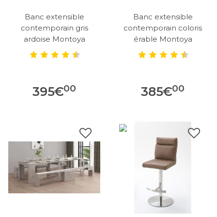
Banc extensible
Banc extensible
contemporain gris
contemporain coloris
ardoise Montoya
érable Montoya
00
00
395
€
385
€