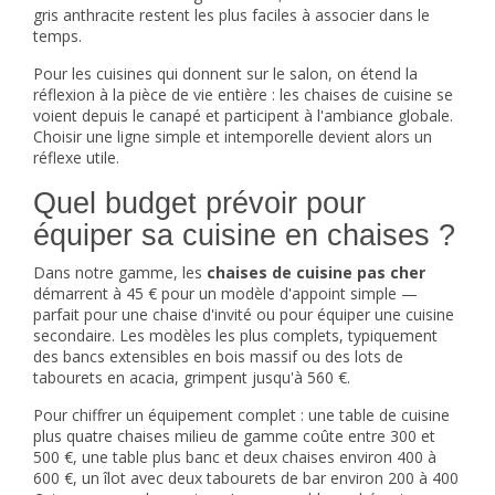
gris anthracite restent les plus faciles à associer dans le
temps.
Pour les cuisines qui donnent sur le salon, on étend la
réflexion à la pièce de vie entière : les chaises de cuisine se
voient depuis le canapé et participent à l'ambiance globale.
Choisir une ligne simple et intemporelle devient alors un
réflexe utile.
Quel budget prévoir pour
équiper sa cuisine en chaises ?
Dans notre gamme, les
chaises de cuisine pas cher
démarrent à 45 € pour un modèle d'appoint simple —
parfait pour une chaise d'invité ou pour équiper une cuisine
secondaire. Les modèles les plus complets, typiquement
des bancs extensibles en bois massif ou des lots de
tabourets en acacia, grimpent jusqu'à 560 €.
Pour chiffrer un équipement complet : une table de cuisine
plus quatre chaises milieu de gamme coûte entre 300 et
500 €, une table plus banc et deux chaises environ 400 à
600 €, un îlot avec deux tabourets de bar environ 200 à 400