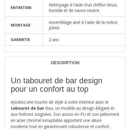
Nettoyage à l'aide d'un chiffon doux,
ENTRETIEN
humide et de savon neutre
Assemblage aisé à l'aide de la notice
MONTAGE
jointe
GARANTIE
2 ans
DESCRIPTION
Un tabouret de bar design
pour un confort au top
Ajoutez une touche de style à votre intérieur avec le
tabouret de bar
Bea, un modèle au design élégant et
aux finitions soignées. Son assise en PU et son piétement
en acier chromé inoxydable apportent une allure
moderne tout en garantissant robustesse et confort.