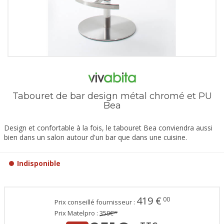
Tabouret de bar design métal chromé et PU
Bea
Design et confortable à la fois, le tabouret Bea conviendra aussi
bien dans un salon autour d'un bar que dans une cuisine.
Indisponible
419
€
00
Prix conseillé fournisseur :
Prix Matelpro :
359
€
99