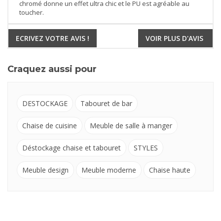
chromé donne un effet ultra chic et le PU est agréable au
toucher.
ECRIVEZ VOTRE AVIS !
VOIR PLUS D'AVIS
Craquez aussi pour
DESTOCKAGE
Tabouret de bar
Chaise de cuisine
Meuble de salle à manger
Déstockage chaise et tabouret
STYLES
Meuble design
Meuble moderne
Chaise haute