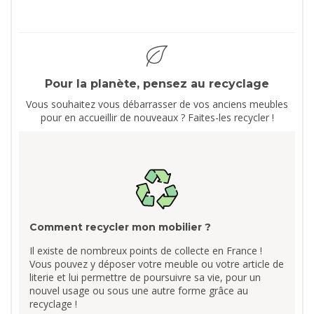
Pour la planète, pensez au recyclage
Vous souhaitez vous débarrasser de vos anciens meubles
pour en accueillir de nouveaux ? Faites-les recycler !
Comment recycler mon mobilier ?
Il existe de nombreux points de collecte en France !
Vous pouvez y déposer votre meuble ou votre article de
literie et lui permettre de poursuivre sa vie, pour un
nouvel usage ou sous une autre forme grâce au
recyclage !