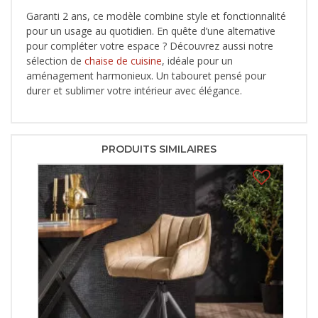
Garanti 2 ans, ce modèle combine style et fonctionnalité
pour un usage au quotidien. En quête d’une alternative
pour compléter votre espace ? Découvrez aussi notre
sélection de
chaise de cuisine
, idéale pour un
aménagement harmonieux. Un tabouret pensé pour
durer et sublimer votre intérieur avec élégance.
PRODUITS SIMILAIRES