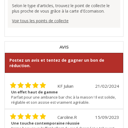
Selon le type d'articles, trouvez le point de collecte le
plus proche de vous grâce à la carte d'Ecomaison.
Voir tous les points de collecte
AVIS
Postez un avis et tentez de gagner un bon de
réduction.
KF Julian
21/02/2024
Un effet haut de gamme
Parfait pour une ambiance bar chic à la maison ! Il est solide,
réglable et son assise est vraiment agréable.
Caroline.R
15/09/2023
Une touche contemporaine réussie