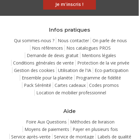
Je m'inscris !
Infos pratiques
Qui sommes-nous ?
Nous contacter
On parle de nous
Nos références
Nos catalogues PROS
Demande de devis gratuit
Mentions légales
Conditions générales de vente
Protection de la vie privée
Gestion des cookies
Utilisation de l'IA
Eco-participation
Ensemble pour la planète
Programme de fidélité
Pack Sérénité
Cartes cadeaux
Codes promos
Location de mobilier professionnel
Aide
Foire Aux Questions
Méthodes de livraison
Moyens de paiements
Payer en plusieurs fois
Service après-vente
Service de montage
Labels de qualité