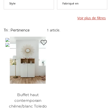
Style
Fabriqué en
Voir plus de filtres
1 article.
Tri : Pertinence
Buffet haut
contemporain
chêne/blanc Toledo