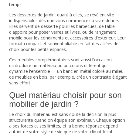
temps.
Les dessertes de jardin, quant à elles, se révèlent vite
indispensables dès que vous commencez à vivre dehors.
Elles servent de desserte pour les barbecues, de table
d'appoint pour poser verres et livres, ou de rangement
mobile pour les condiments et accessoires d'extérieur. Leur
format compact et souvent pliable en fait des alliées de
choix pour les petits espaces.
Ces meubles complémentaires sont aussi l'occasion
d'introduire un matériau ou un coloris différent qui
dynamise l'ensemble — un banc en métal coloré au milieu
de meubles en bois, par exemple, crée un contraste élégant
sans effort.
Quel matériau choisir pour son
mobilier de jardin ?
Le choix du matériau est sans doute la décision la plus
structurante quand on équipe son extérieur. Chaque option
a ses forces et ses limites, et la bonne réponse dépend
autant de votre style de vie que de votre climat local.