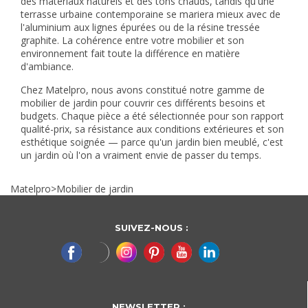
des matériaux naturels et des tons chauds, tandis qu'une
terrasse urbaine contemporaine se mariera mieux avec de
l'aluminium aux lignes épurées ou de la résine tressée
graphite. La cohérence entre votre mobilier et son
environnement fait toute la différence en matière
d'ambiance.
Chez Matelpro, nous avons constitué notre gamme de
mobilier de jardin pour couvrir ces différents besoins et
budgets. Chaque pièce a été sélectionnée pour son rapport
qualité-prix, sa résistance aux conditions extérieures et son
esthétique soignée — parce qu'un jardin bien meublé, c'est
un jardin où l'on a vraiment envie de passer du temps.
Matelpro
>
Mobilier de jardin
SUIVEZ-NOUS :
NEWSLETTER :