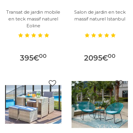
Transat de jardin mobile
Salon de jardin en teck
en teck massif naturel
massif naturel Istanbul
Eoline
00
00
395
€
2095
€