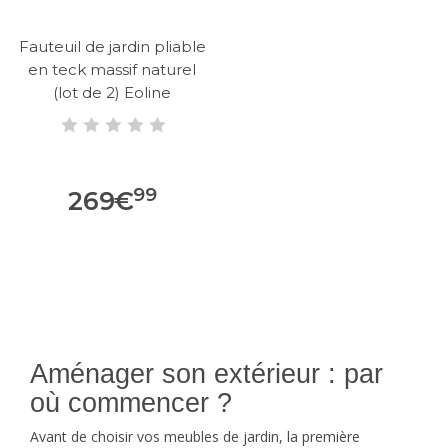
Fauteuil de jardin pliable
en teck massif naturel
(lot de 2) Eoline
99
269
€
Aménager son extérieur : par
où commencer ?
Avant de choisir vos meubles de jardin, la première