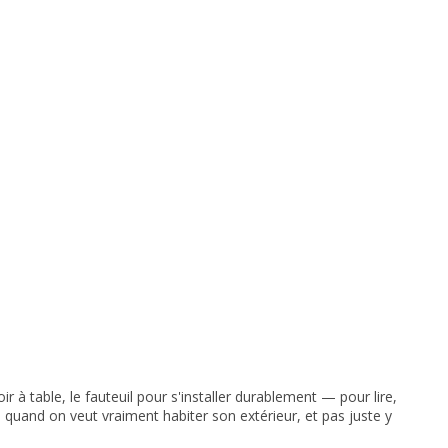
 à table, le fauteuil pour s'installer durablement — pour lire,
dié quand on veut vraiment habiter son extérieur, et pas juste y