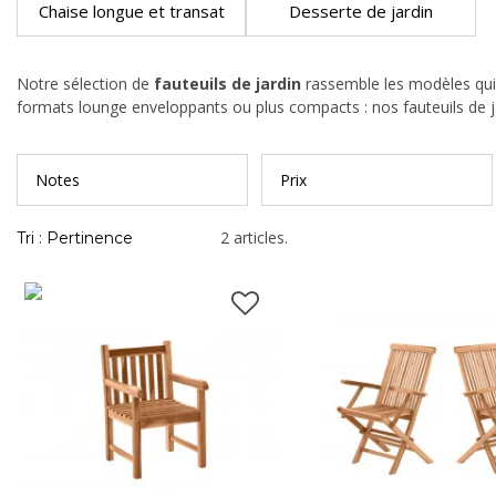
Chaise longue et transat
Desserte de jardin
Notre sélection de
fauteuils de jardin
rassemble les modèles qui t
formats lounge enveloppants ou plus compacts : nos fauteuils de jard
Notes
Prix
2 articles.
Tri : Pertinence