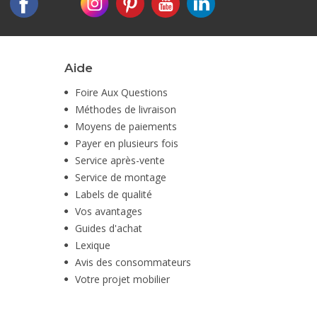
Aide
Foire Aux Questions
Méthodes de livraison
Moyens de paiements
Payer en plusieurs fois
Service après-vente
Service de montage
Labels de qualité
Vos avantages
Guides d'achat
Lexique
Avis des consommateurs
Votre projet mobilier