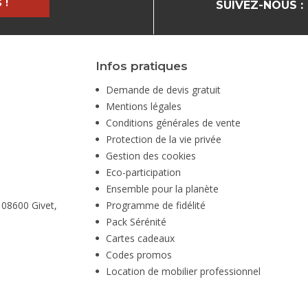
 !
SUIVEZ-NOUS :
Infos pratiques
Demande de devis gratuit
Mentions légales
Conditions générales de vente
Protection de la vie privée
Gestion des cookies
Eco-participation
Ensemble pour la planète
 08600 Givet,
Programme de fidélité
Pack Sérénité
Cartes cadeaux
Codes promos
Location de mobilier professionnel