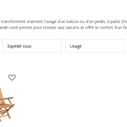
ransforment vraiment l'usage d'un balcon ou d'un jardin, à partir d'e
in sont pensés pour résister aux saisons et offrir le confort d'un faut
Expédié sous
Usage