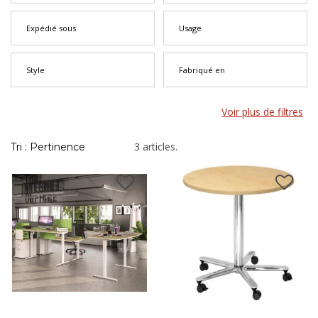
Expédié sous
Usage
Style
Fabriqué en
Voir plus de filtres
3 articles.
Tri : Pertinence