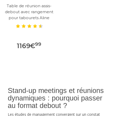
Table de réunion assis-
debout avec rangement
pour tabourets Aline
99
1169
€
Stand-up meetings et réunions
dynamiques : pourquoi passer
au format debout ?
Les études de management convergent sur un constat