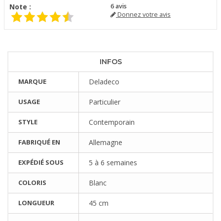
Note :
6
avis
Donnez votre avis
INFOS
MARQUE
Deladeco
USAGE
Particulier
STYLE
Contemporain
FABRIQUÉ EN
Allemagne
EXPÉDIÉ SOUS
5 à 6 semaines
COLORIS
Blanc
LONGUEUR
45 cm