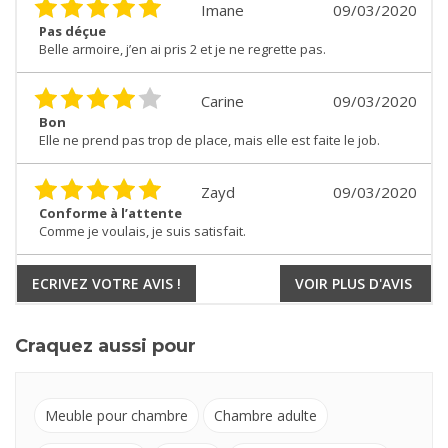
Imane
09/03/2020
Pas déçue
Belle armoire, j’en ai pris 2 et je ne regrette pas.
Carine
09/03/2020
Bon
Elle ne prend pas trop de place, mais elle est faite le job.
Zayd
09/03/2020
Conforme à l’attente
Comme je voulais, je suis satisfait.
ECRIVEZ VOTRE AVIS !
VOIR PLUS D'AVIS
Craquez aussi pour
Meuble pour chambre
Chambre adulte