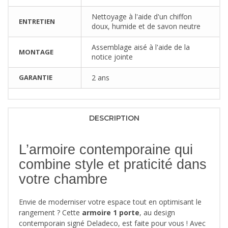
Nettoyage à l'aide d'un chiffon
ENTRETIEN
doux, humide et de savon neutre
Assemblage aisé à l'aide de la
MONTAGE
notice jointe
GARANTIE
2 ans
DESCRIPTION
L’armoire contemporaine qui
combine style et praticité dans
votre chambre
Envie de moderniser votre espace tout en optimisant le
rangement ? Cette
armoire 1 porte
, au design
contemporain signé Deladeco, est faite pour vous ! Avec