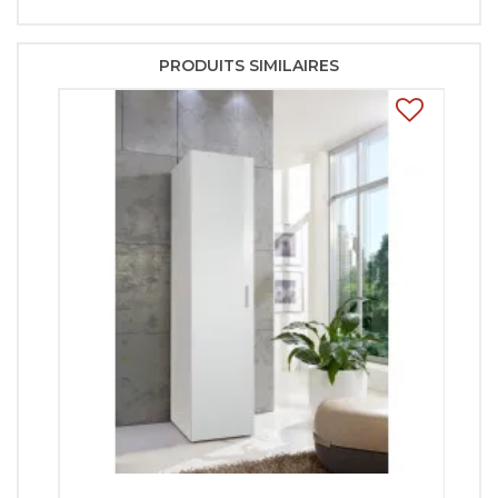
PRODUITS SIMILAIRES