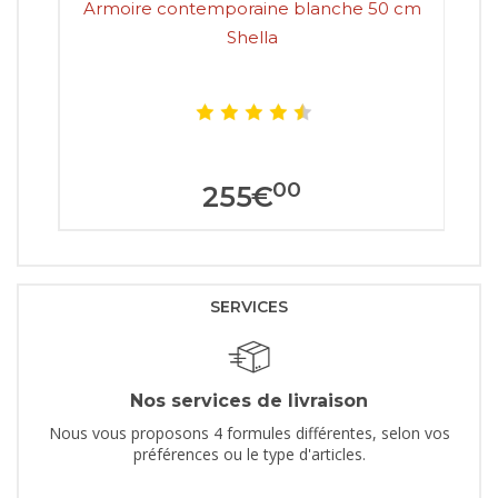
Armoire contemporaine blanche 50 cm
Shella
00
255
€
SERVICES
Nos services de livraison
Nous vous proposons 4 formules différentes, selon vos
préférences ou le type d'articles.