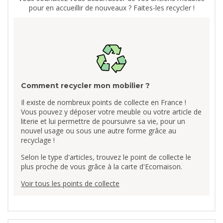
pour en accueillir de nouveaux ? Faites-les recycler !
Comment recycler mon mobilier ?
Il existe de nombreux points de collecte en France !
Vous pouvez y déposer votre meuble ou votre article de
literie et lui permettre de poursuivre sa vie, pour un
nouvel usage ou sous une autre forme grâce au
recyclage !
Selon le type d'articles, trouvez le point de collecte le
plus proche de vous grâce à la carte d'Ecomaison.
Voir tous les points de collecte