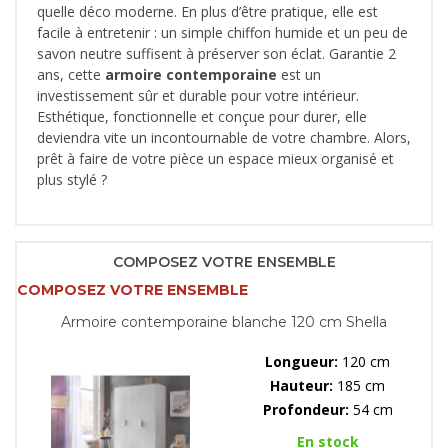
quelle déco moderne. En plus d’être pratique, elle est
facile à entretenir : un simple chiffon humide et un peu de
savon neutre suffisent à préserver son éclat. Garantie 2
ans, cette
armoire contemporaine
est un
investissement sûr et durable pour votre intérieur.
Esthétique, fonctionnelle et conçue pour durer, elle
deviendra vite un incontournable de votre chambre. Alors,
prêt à faire de votre pièce un espace mieux organisé et
plus stylé ?
COMPOSEZ VOTRE ENSEMBLE
COMPOSEZ VOTRE ENSEMBLE
Armoire contemporaine blanche 120 cm Shella
Longueur:
120 cm
Hauteur:
185 cm
Profondeur:
54 cm
En stock