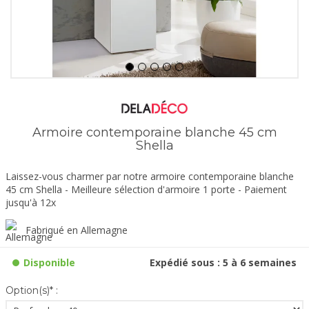
Armoire contemporaine blanche 45 cm
Shella
Laissez-vous charmer par notre armoire contemporaine blanche
45 cm Shella - Meilleure sélection d'armoire 1 porte - Paiement
jusqu'à 12x
Fabriqué en Allemagne
Disponible
Expédié sous : 5 à 6 semaines
Option(s)* :