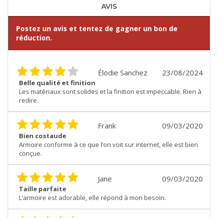
AVIS
Postez un avis et tentez de gagner un bon de
réduction.
Élodie Sanchez
23/08/2024
Belle qualité et finition
Les matériaux sont solides et la finition est impeccable. Rien à
redire.
Frank
09/03/2020
Bien costaude
Armoire conforme à ce que l’on voit sur internet, elle est bien
conçue.
Jane
09/03/2020
Taille parfaite
L’armoire est adorable, elle répond à mon besoin.