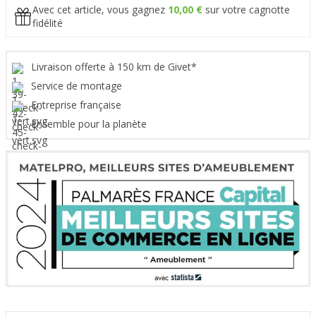
Avec cet article, vous gagnez
10,00 €
sur votre cagnotte
fidélité
Livraison offerte à 150 km de Givet*
Service de montage
Entreprise française
Ensemble pour la planète