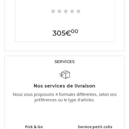
00
305
€
SERVICES
Nos services de livraison
Nous vous proposons 4 formules différentes, selon vos
préférences ou le type d'articles.
Pick & Go
Service petit colis