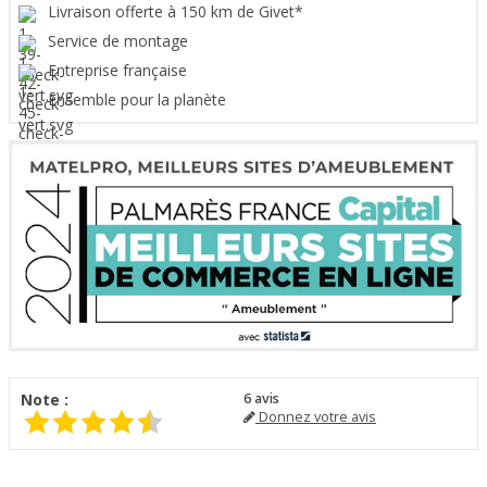
Livraison offerte à 150 km de Givet*
Service de montage
Entreprise française
Ensemble pour la planète
Note :
6
avis
Donnez votre avis