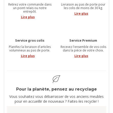
Retirez votre commande dans
Livraison au pas de porte pour
un point relais ou notre
les colis de moins de 30 kg.
entrepôt.
Lire plus
Lire plus
Service gros colis
Service Premium
Planifiez la livraison d'articles
Recevez l'ensemble de vos colis
volumineux au pas de porte.
dans la pièce de votre choix.
Lire plus
Lire plus
Pour la planète, pensez au recyclage
Vous souhaitez vous débarrasser de vos anciens meubles
pour en accueillir de nouveaux ? Faites-les recycler !