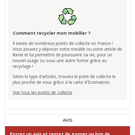
Comment recycler mon mobilier ?
Il existe de nombreux points de collecte en France !
Vous pouvez y déposer votre meuble ou votre article de
literie et lui permettre de poursuivre sa vie, pour un
nouvel usage ou sous une autre forme grâce au
recyclage !
Selon le type d'articles, trouvez le point de collecte le
plus proche de vous grâce à la carte d'Ecomaison.
Voir tous les points de collecte
AVIS
Postez un avis et tentez de gagner un bon de