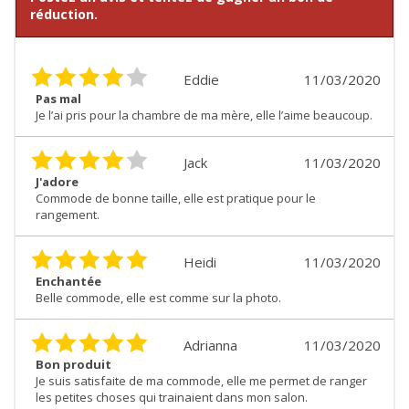
réduction.
Eddie
11/03/2020
Pas mal
Je l’ai pris pour la chambre de ma mère, elle l’aime beaucoup.
Jack
11/03/2020
J'adore
Commode de bonne taille, elle est pratique pour le
rangement.
Heidi
11/03/2020
Enchantée
Belle commode, elle est comme sur la photo.
Adrianna
11/03/2020
Bon produit
Je suis satisfaite de ma commode, elle me permet de ranger
les petites choses qui trainaient dans mon salon.