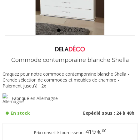
Commode contemporaine blanche Shella
Craquez pour notre commode contemporaine blanche Shella -
Grande sélection de commodes et meubles de chambre -
Paiement jusqu'à 12x
Fabriqué en Allemagne
En stock
Expédié sous : 24 à 48h
419
€
00
Prix conseillé fournisseur :