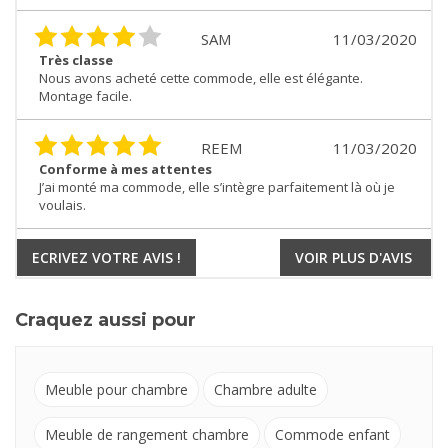
SAM
11/03/2020
Très classe
Nous avons acheté cette commode, elle est élégante.
Montage facile.
REEM
11/03/2020
Conforme à mes attentes
J’ai monté ma commode, elle s’intègre parfaitement là où je
voulais.
ECRIVEZ VOTRE AVIS !
VOIR PLUS D'AVIS
Craquez aussi pour
Meuble pour chambre
Chambre adulte
Meuble de rangement chambre
Commode enfant