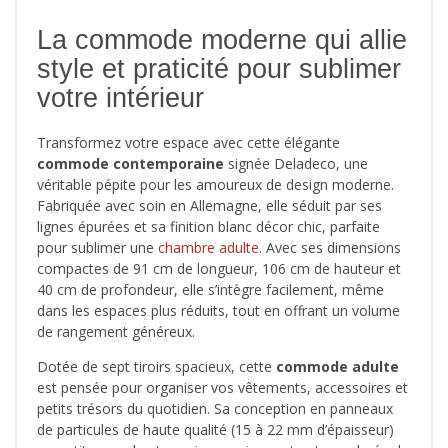
La commode moderne qui allie
style et praticité pour sublimer
votre intérieur
Transformez votre espace avec cette élégante
commode contemporaine
signée Deladeco, une
véritable pépite pour les amoureux de design moderne.
Fabriquée avec soin en Allemagne, elle séduit par ses
lignes épurées et sa finition blanc décor chic, parfaite
pour sublimer une
chambre adulte
. Avec ses dimensions
compactes de 91 cm de longueur, 106 cm de hauteur et
40 cm de profondeur, elle s’intègre facilement, même
dans les espaces plus réduits, tout en offrant un volume
de rangement généreux.
Dotée de sept tiroirs spacieux, cette
commode adulte
est pensée pour organiser vos vêtements, accessoires et
petits trésors du quotidien. Sa conception en panneaux
de particules de haute qualité (15 à 22 mm d’épaisseur)