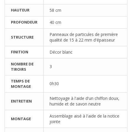
HAUTEUR
58 cm
PROFONDEUR
40 cm
Panneaux de particules de première
STRUCTURE
qualité de 15 à 22 mm d'épaisseur
FINITION
Décor blanc
NOMBRE DE
3
TIROIRS
TEMPS DE
0h30
MONTAGE
Nettoyage à l'aide d'un chiffon doux,
ENTRETIEN
humide et de savon neutre
Assemblage aisé à l'aide de la notice
MONTAGE
jointe