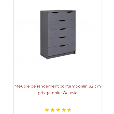
Meuble de rangement contemporain 82 cm
gris graphite Octavia