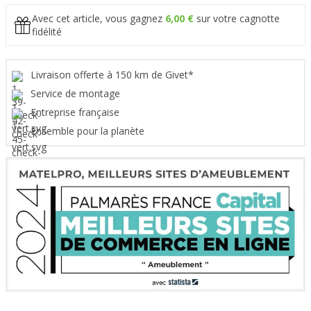
Avec cet article, vous gagnez
6,00 €
sur votre cagnotte
fidélité
Livraison offerte à 150 km de Givet*
Service de montage
Entreprise française
Ensemble pour la planète