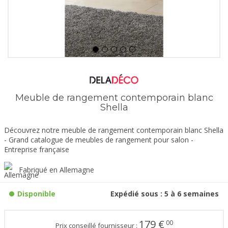
Meuble de rangement contemporain blanc
Shella
Découvrez notre meuble de rangement contemporain blanc Shella
- Grand catalogue de meubles de rangement pour salon -
Entreprise française
Fabriqué en Allemagne
Disponible
Expédié sous : 5 à 6 semaines
179
€
00
Prix conseillé fournisseur :