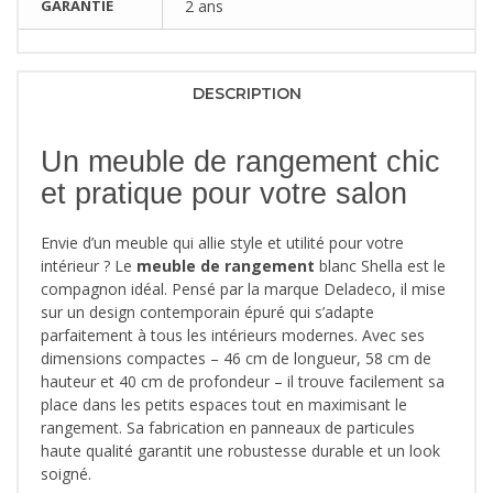
GARANTIE
2 ans
DESCRIPTION
Un meuble de rangement chic
et pratique pour votre salon
Envie d’un meuble qui allie style et utilité pour votre
intérieur ? Le
meuble de rangement
blanc Shella est le
compagnon idéal. Pensé par la marque Deladeco, il mise
sur un design contemporain épuré qui s’adapte
parfaitement à tous les intérieurs modernes. Avec ses
dimensions compactes – 46 cm de longueur, 58 cm de
hauteur et 40 cm de profondeur – il trouve facilement sa
place dans les petits espaces tout en maximisant le
rangement. Sa fabrication en panneaux de particules
haute qualité garantit une robustesse durable et un look
soigné.