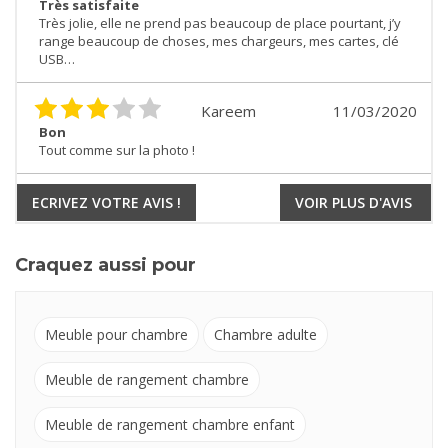
Très satisfaite
Très jolie, elle ne prend pas beaucoup de place pourtant, j’y
range beaucoup de choses, mes chargeurs, mes cartes, clé
USB…
Kareem
11/03/2020
Bon
Tout comme sur la photo !
ECRIVEZ VOTRE AVIS !
VOIR PLUS D'AVIS
Craquez aussi pour
Meuble pour chambre
Chambre adulte
Meuble de rangement chambre
Meuble de rangement chambre enfant