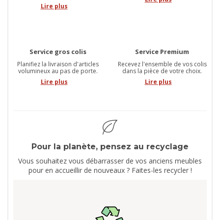
Lire plus
Service gros colis
Service Premium
Planifiez la livraison d'articles
Recevez l'ensemble de vos colis
volumineux au pas de porte.
dans la pièce de votre choix.
Lire plus
Lire plus
Pour la planète, pensez au recyclage
Vous souhaitez vous débarrasser de vos anciens meubles
pour en accueillir de nouveaux ? Faites-les recycler !