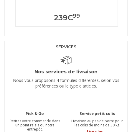
99
239
€
SERVICES
Nos services de livraison
Nous vous proposons 4 formules différentes, selon vos
préférences ou le type d'articles.
Pick & Go
Service petit colis
Retirez votre commande dans
Livraison au pas de porte pour
un point relais ou notre
les colis de moins de 30 kg.
entrepôt.
Lire plus