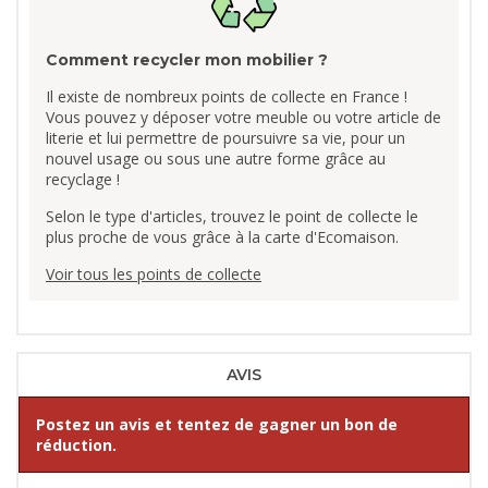
Comment recycler mon mobilier ?
Il existe de nombreux points de collecte en France !
Vous pouvez y déposer votre meuble ou votre article de
literie et lui permettre de poursuivre sa vie, pour un
nouvel usage ou sous une autre forme grâce au
recyclage !
Selon le type d'articles, trouvez le point de collecte le
plus proche de vous grâce à la carte d'Ecomaison.
Voir tous les points de collecte
AVIS
Postez un avis et tentez de gagner un bon de
réduction.