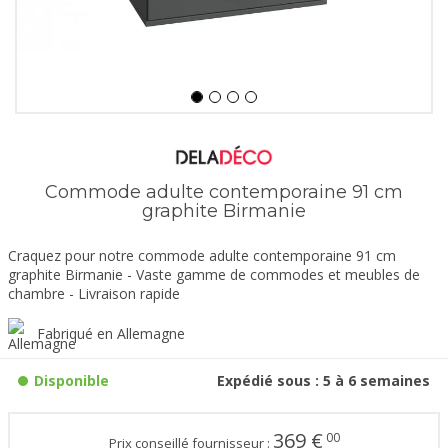
Commode adulte contemporaine 91 cm
graphite Birmanie
Craquez pour notre commode adulte contemporaine 91 cm
graphite Birmanie - Vaste gamme de commodes et meubles de
chambre - Livraison rapide
Fabriqué en Allemagne
Disponible
Expédié sous : 5 à 6 semaines
369
€
00
Prix conseillé fournisseur :