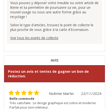
Vous pouvez y déposer votre meuble ou votre article de
literie et lui permettre de poursuivre sa vie, pour un
nouvel usage ou sous une autre forme grâce au
recyclage !
Selon le type d'articles, trouvez le point de collecte le
plus proche de vous grâce à la carte d'Ecomaison.
Voir tous les points de collecte
AVIS
Postez un avis et tentez de gagner un bon de
réduction.
Noémie Martin
22/11/2024
Belle commode
Très satisfaite . Le design graphique est sobre et moderne .
Parfait pour mon intérieur .