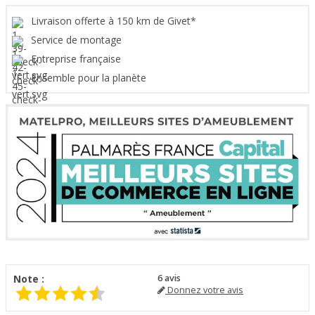
Livraison offerte à 150 km de Givet*
Service de montage
Entreprise française
Ensemble pour la planète
Note :
6
avis
Donnez votre avis