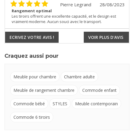
Pierre Legrand
28/08/2023
Rangement optimal
Les tiroirs offrent une excellente capacité, et le design est
vraiment moderne. Aucun souci avec le transport.
ECRIVEZ VOTRE AVIS !
VOIR PLUS D'AVIS
Craquez aussi pour
Meuble pour chambre
Chambre adulte
Meuble de rangement chambre
Commode enfant
Commode bébé
STYLES
Meuble contemporain
Commode 6 tiroirs