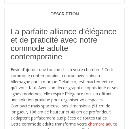
DESCRIPTION
La parfaite alliance d’élégance
et de praticité avec notre
commode adulte
contemporaine
Envie d’ajouter une touche chic à votre chambre ? Cette
commode contemporaine, conçue avec soin en
Allemagne par la marque Deladeco, est exactement ce
qu’il vous faut. Avec son décor graphite sophistiqué et ses
lignes modernes, elle respire l’élégance tout en offrant
une solution pratique pour organiser vos espaces.
Compacte mais spacieuse, ses dimensions (91 cm de
longueur, 106 cm de hauteur et 40 cm de profondeur)
s’adaptent parfaitement aux pièces de toutes tailles.
Cette commode adulte transforme votre
chambre adulte