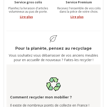
Service gros colis
Service Premium
Planifiez la livraison d'articles
Recevez l'ensemble de vos colis
volumineux au pas de porte.
dans la pièce de votre choix.
Lire plus
Lire plus
Pour la planète, pensez au recyclage
Vous souhaitez vous débarrasser de vos anciens meubles
pour en accueillir de nouveaux ? Faites-les recycler !
Comment recycler mon mobilier ?
Il existe de nombreux points de collecte en France !