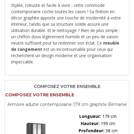
Stylée, robuste et facile à vivre : cette commode
contemporaine coche toutes les cases ! Sa finition en
décor graphite apporte une touche de modernité à votre
intérieur, tandis que sa structure solide assure une
utilisation durable. Et le nettoyage ? Rien de plus simple :
un chiffon doux légèrement humide et un peu de savon
neutre suffisent pour lui redonner son éclat. Ce
meuble
de rangement
est un incontournable pour ceux qui
recherchent un design moderne et une organisation
impeccable.
COMPOSEZ VOTRE ENSEMBLE
COMPOSEZ VOTRE ENSEMBLE
Armoire adulte contemporaine 179 cm graphite Birmanie
Longueur:
179 cm
Hauteur:
199 cm
Profondeur:
58 cm