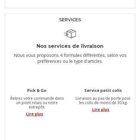
SERVICES
Nos services de livraison
Nous vous proposons 4 formules différentes, selon vos
préférences ou le type d'articles.
Pick & Go
Service petit colis
Retirez votre commande dans
Livraison au pas de porte pour
un point relais ou notre
les colis de moins de 30 kg.
entrepôt.
Lire plus
Lire plus