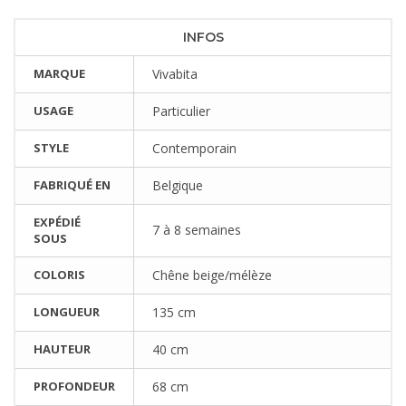
INFOS
MARQUE
Vivabita
USAGE
Particulier
STYLE
Contemporain
FABRIQUÉ EN
Belgique
EXPÉDIÉ
7 à 8 semaines
SOUS
COLORIS
Chêne beige/mélèze
LONGUEUR
135 cm
HAUTEUR
40 cm
PROFONDEUR
68 cm