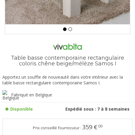
Table basse contemporaine rectangulaire
coloris chêne beige/mélèze Samos I
Apportez un souffle de nouveauté dans votre intérieur avec la
table basse rectangulaire contemporaine Samos I.
Fabriqué en Belgique
Disponible
Expédié sous : 7 à 8 semaines
359
€
00
Prix conseillé fournisseur :