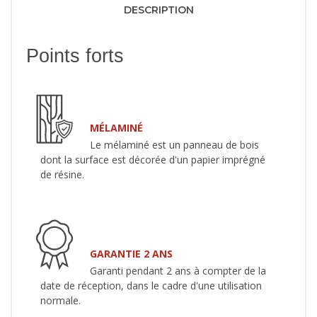
DESCRIPTION
Points forts
MÉLAMINÉ
Le mélaminé est un panneau de bois
dont la surface est décorée d'un papier imprégné
de résine.
GARANTIE 2 ANS
Garanti pendant 2 ans à compter de la
date de réception, dans le cadre d'une utilisation
normale.