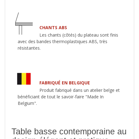
CHANTS ABS
Les chants (côtés) du plateau sont finis
avec des bandes thermoplastiques ABS, très
résistantes.
FABRIQUÉ EN BELGIQUE
Produit fabriqué dans un atelier belge et
bénéficiant de tout le savoir-faire "Made In
Belgium".
Table basse contemporaine au