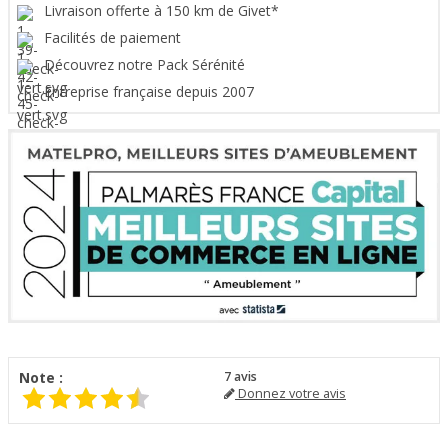
Livraison offerte à 150 km de Givet*
Facilités de paiement
Découvrez notre Pack Sérénité
Entreprise française depuis 2007
Note :
7
avis
Donnez votre avis