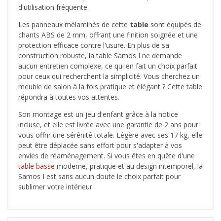
d'utilisation fréquente.
Les panneaux mélaminés de cette
table
sont équipés de
chants ABS de 2 mm, offrant une finition soignée et une
protection efficace contre l'usure. En plus de sa
construction robuste, la table Samos I ne demande
aucun entretien complexe, ce qui en fait un choix parfait
pour ceux qui recherchent la simplicité. Vous cherchez un
meuble de salon à la fois pratique et élégant ? Cette table
répondra à toutes vos attentes.
Son montage est un jeu d'enfant grâce à la notice
incluse, et elle est livrée avec une garantie de 2 ans pour
vous offrir une sérénité totale. Légère avec ses 17 kg, elle
peut être déplacée sans effort pour s'adapter à vos
envies de réaménagement. Si vous êtes en quête d'une
table basse
moderne, pratique et au design intemporel, la
Samos I est sans aucun doute le choix parfait pour
sublimer votre intérieur.