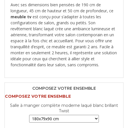
Avec ses dimensions bien pensées de 190 cm de
longueur, 45 cm de hauteur et 50 cm de profondeur, ce
meuble tv
est conçu pour s’adapter à toutes les
configurations de salon, grands ou petits. Son
revêtement blanc laqué crée une ambiance lumineuse et
aérienne, transformant votre salon contemporain en un
espace à la fois chic et accueillant. Pour vous offrir une
tranquillité d’esprit, ce meuble est garanti 2 ans. Facile à
monter en seulement 2 heures, il représente une solution
idéale pour ceux qui cherchent à allier style et
fonctionnalité dans leur salon, sans compromis.
COMPOSEZ VOTRE ENSEMBLE
COMPOSEZ VOTRE ENSEMBLE
Salle à manger complète moderne laqué blanc brillant
Twist