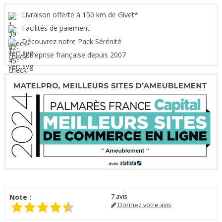
Livraison offerte à 150 km de Givet*
Facilités de paiement
Découvrez notre Pack Sérénité
Entreprise française depuis 2007
Note :
7
avis
Donnez votre avis