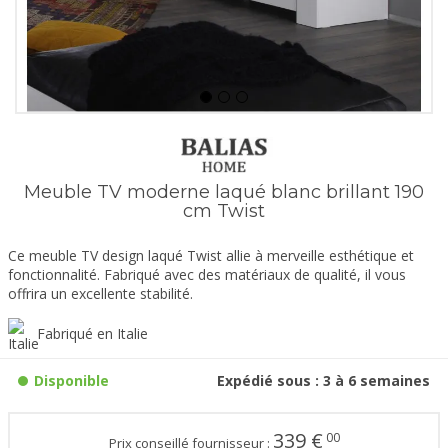
Meuble TV moderne laqué blanc brillant 190
cm Twist
Ce meuble TV design laqué Twist allie à merveille esthétique et
fonctionnalité. Fabriqué avec des matériaux de qualité, il vous
offrira un excellente stabilité.
Fabriqué en Italie
Disponible
Expédié sous : 3 à 6 semaines
339
€
00
Prix conseillé fournisseur :