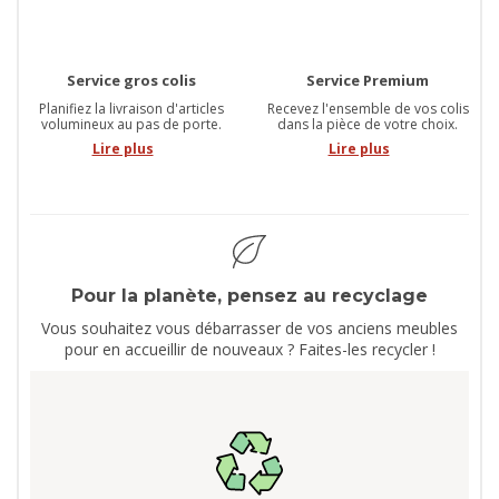
Service gros colis
Service Premium
Planifiez la livraison d'articles
Recevez l'ensemble de vos colis
volumineux au pas de porte.
dans la pièce de votre choix.
Lire plus
Lire plus
Pour la planète, pensez au recyclage
Vous souhaitez vous débarrasser de vos anciens meubles
pour en accueillir de nouveaux ? Faites-les recycler !