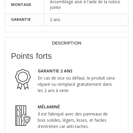
Assemblage aisé à l'aide de la notice
MONTAGE
jointe
GARANTIE
2 ans
DESCRIPTION
Points forts
GARANTIE 2 ANS
En cas de vice ou défaut, le produit sera
réparé ou remplacé gratuitement dans
les 2 ans à venir.
MÉLAMINÉ
Il est fabriqué avec des panneaux de
bois solides, légers, lisses, et faciles
d'entretien car anti-taches.