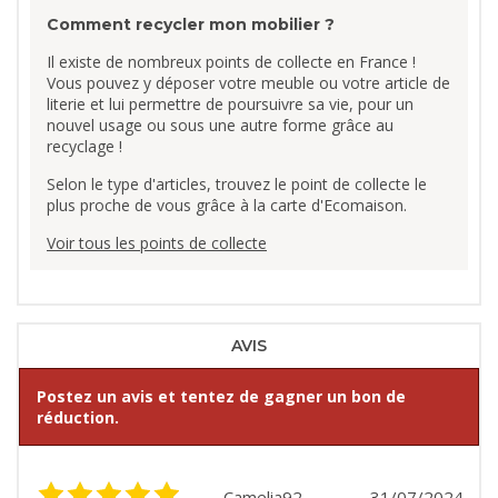
Comment recycler mon mobilier ?
Il existe de nombreux points de collecte en France !
Vous pouvez y déposer votre meuble ou votre article de
literie et lui permettre de poursuivre sa vie, pour un
nouvel usage ou sous une autre forme grâce au
recyclage !
Selon le type d'articles, trouvez le point de collecte le
plus proche de vous grâce à la carte d'Ecomaison.
Voir tous les points de collecte
AVIS
Postez un avis et tentez de gagner un bon de
réduction.
Camelia92
31/07/2024