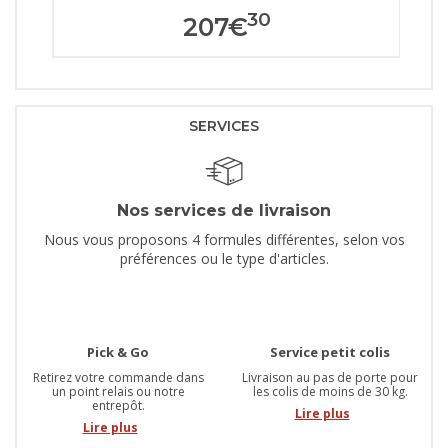
30
207
€
SERVICES
Nos services de livraison
Nous vous proposons 4 formules différentes, selon vos
préférences ou le type d'articles.
Pick & Go
Service petit colis
Retirez votre commande dans
Livraison au pas de porte pour
un point relais ou notre
les colis de moins de 30 kg.
entrepôt.
Lire plus
Lire plus