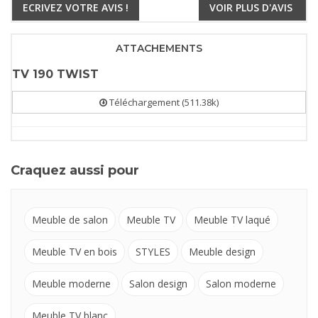
ECRIVEZ VOTRE AVIS !
VOIR PLUS D'AVIS
ATTACHEMENTS
TV 190 TWIST
Téléchargement (511.38k)
Craquez aussi pour
Meuble de salon
Meuble TV
Meuble TV laqué
Meuble TV en bois
STYLES
Meuble design
Meuble moderne
Salon design
Salon moderne
Meuble TV blanc