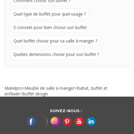
Comment choisir son buffet ?
Quel type de buffet pour quel usage ?
5 conseils pour bien choisir son buffet
Quel buffet choisir pour sa salle à manger ?
Quelles dimensions choisir pour son buffet ?
Matelpro
>
Meuble de salle à manger
>
Bahut, buffet et
enfilade
>
Buffet design
SUIVEZ-NOUS :