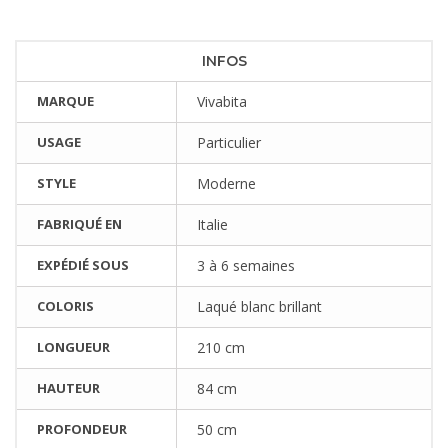
INFOS
MARQUE
Vivabita
USAGE
Particulier
STYLE
Moderne
FABRIQUÉ EN
Italie
EXPÉDIÉ SOUS
3 à 6 semaines
COLORIS
Laqué blanc brillant
LONGUEUR
210 cm
HAUTEUR
84 cm
PROFONDEUR
50 cm