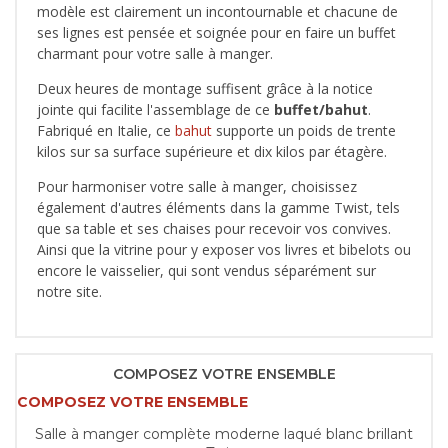
modèle est clairement un incontournable et chacune de
ses lignes est pensée et soignée pour en faire un buffet
charmant pour votre salle à manger.
Deux heures de montage suffisent grâce à la notice
jointe qui facilite l'assemblage de ce
buffet/bahut
.
Fabriqué en Italie, ce
bahut
supporte un poids de trente
kilos sur sa surface supérieure et dix kilos par étagère.
Pour harmoniser votre salle à manger, choisissez
également d'autres éléments dans la gamme Twist, tels
que sa table et ses chaises pour recevoir vos convives.
Ainsi que la vitrine pour y exposer vos livres et bibelots ou
encore le vaisselier, qui sont vendus séparément sur
notre site.
COMPOSEZ VOTRE ENSEMBLE
COMPOSEZ VOTRE ENSEMBLE
Salle à manger complète moderne laqué blanc brillant