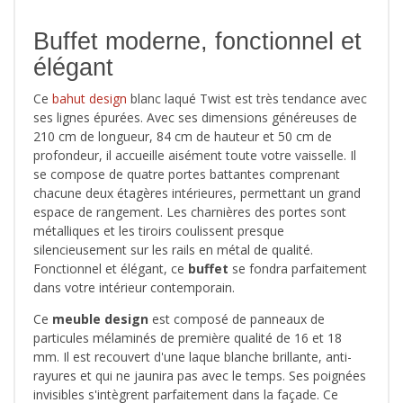
Buffet moderne, fonctionnel et
élégant
Ce
bahut design
blanc laqué Twist est très tendance avec
ses lignes épurées. Avec ses dimensions généreuses de
210 cm de longueur, 84 cm de hauteur et 50 cm de
profondeur, il accueille aisément toute votre vaisselle. Il
se compose de quatre portes battantes comprenant
chacune deux étagères intérieures, permettant un grand
espace de rangement. Les charnières des portes sont
métalliques et les tiroirs coulissent presque
silencieusement sur les rails en métal de qualité.
Fonctionnel et élégant, ce
buffet
se fondra parfaitement
dans votre intérieur contemporain.
Ce
meuble design
est composé de panneaux de
particules mélaminés de première qualité de 16 et 18
mm. Il est recouvert d'une laque blanche brillante, anti-
rayures et qui ne jaunira pas avec le temps. Ses poignées
invisibles s'intègrent parfaitement dans la façade. Ce