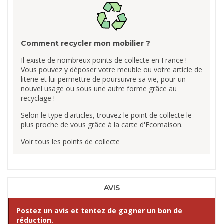
Comment recycler mon mobilier ?
Il existe de nombreux points de collecte en France !
Vous pouvez y déposer votre meuble ou votre article de
literie et lui permettre de poursuivre sa vie, pour un
nouvel usage ou sous une autre forme grâce au
recyclage !
Selon le type d'articles, trouvez le point de collecte le
plus proche de vous grâce à la carte d'Ecomaison.
Voir tous les points de collecte
AVIS
Postez un avis et tentez de gagner un bon de
réduction.