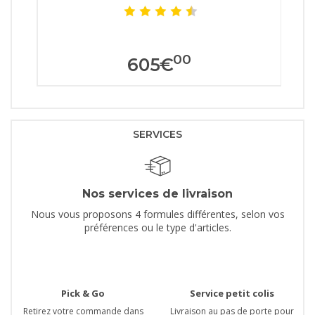
00
605
€
SERVICES
Nos services de livraison
Nous vous proposons 4 formules différentes, selon vos
préférences ou le type d'articles.
Pick & Go
Service petit colis
Retirez votre commande dans
Livraison au pas de porte pour