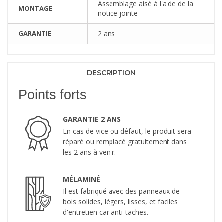
Assemblage aisé à l'aide de la
MONTAGE
notice jointe
GARANTIE
2 ans
DESCRIPTION
Points forts
GARANTIE 2 ANS
En cas de vice ou défaut, le produit sera
réparé ou remplacé gratuitement dans
les 2 ans à venir.
MÉLAMINÉ
Il est fabriqué avec des panneaux de
bois solides, légers, lisses, et faciles
d'entretien car anti-taches.