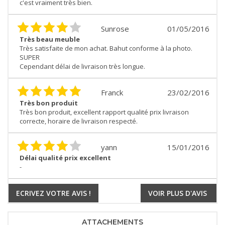
c'est vraiment très bien.
Sunrose
01/05/2016
Très beau meuble
Très satisfaite de mon achat. Bahut conforme à la photo.
SUPER
Cependant délai de livraison très longue.
Franck
23/02/2016
Très bon produit
Très bon produit, excellent rapport qualité prix livraison
correcte, horaire de livraison respecté.
yann
15/01/2016
Délai qualité prix excellent
-
ECRIVEZ VOTRE AVIS !
VOIR PLUS D'AVIS
ATTACHEMENTS