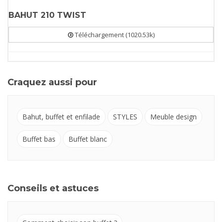
BAHUT 210 TWIST
Téléchargement (1020.53k)
Craquez aussi pour
Bahut, buffet et enfilade
STYLES
Meuble design
Buffet bas
Buffet blanc
Conseils et astuces