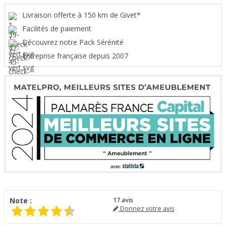
Livraison offerte à 150 km de Givet*
Facilités de paiement
Découvrez notre Pack Sérénité
Entreprise française depuis 2007
Note :
17
avis
Donnez votre avis