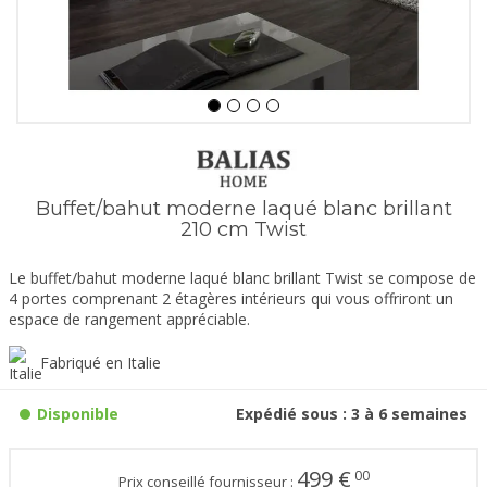
Buffet/bahut moderne laqué blanc brillant
210 cm Twist
Le buffet/bahut moderne laqué blanc brillant Twist se compose de
4 portes comprenant 2 étagères intérieurs qui vous offriront un
espace de rangement appréciable.
Fabriqué en Italie
Disponible
Expédié sous : 3 à 6 semaines
499
€
00
Prix conseillé fournisseur :