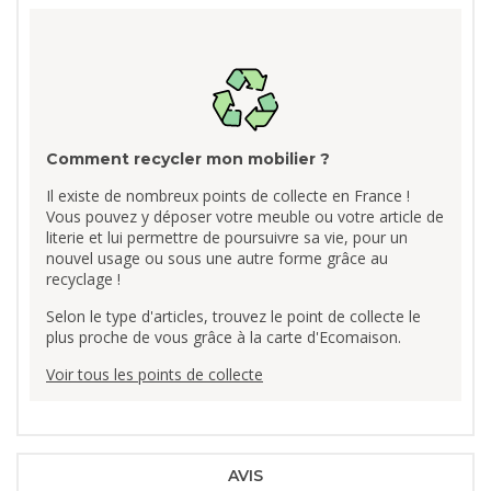
Comment recycler mon mobilier ?
Il existe de nombreux points de collecte en France !
Vous pouvez y déposer votre meuble ou votre article de
literie et lui permettre de poursuivre sa vie, pour un
nouvel usage ou sous une autre forme grâce au
recyclage !
Selon le type d'articles, trouvez le point de collecte le
plus proche de vous grâce à la carte d'Ecomaison.
Voir tous les points de collecte
AVIS