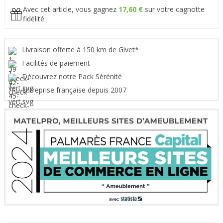
Avec cet article, vous gagnez
17,60 €
sur votre cagnotte
fidélité
Livraison offerte à 150 km de Givet*
Facilités de paiement
Découvrez notre Pack Sérénité
Entreprise française depuis 2007