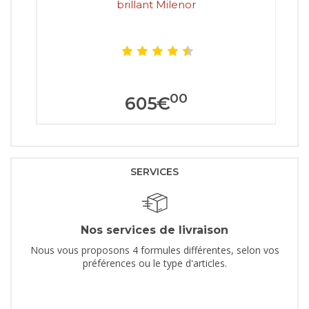
brillant Milenor
00
605
€
SERVICES
Nos services de livraison
Nous vous proposons 4 formules différentes, selon vos
préférences ou le type d'articles.