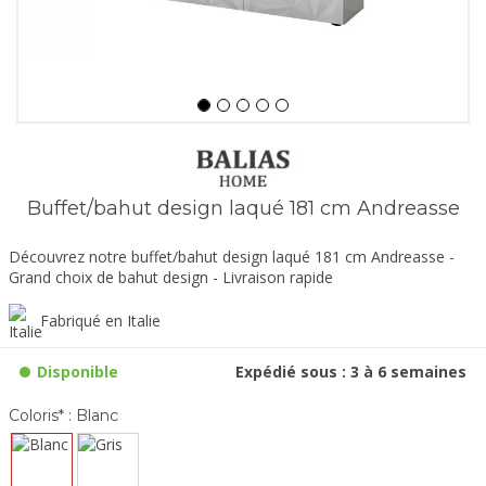
Buffet/bahut design laqué 181 cm Andreasse
Découvrez notre buffet/bahut design laqué 181 cm Andreasse -
Grand choix de bahut design - Livraison rapide
Fabriqué en Italie
Disponible
Expédié sous : 3 à 6 semaines
Coloris* :
Blanc