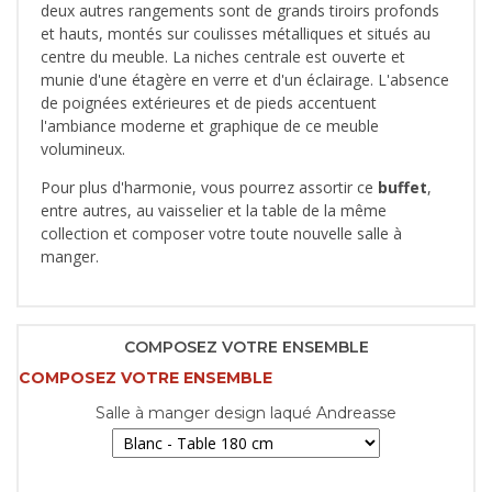
deux autres rangements sont de grands tiroirs profonds
et hauts, montés sur coulisses métalliques et situés au
centre du meuble. La niches centrale est ouverte et
munie d'une étagère en verre et d'un éclairage. L'absence
de poignées extérieures et de pieds accentuent
l'ambiance moderne et graphique de ce meuble
volumineux.
Pour plus d'harmonie, vous pourrez assortir ce
buffet
,
entre autres, au vaisselier et la table de la même
collection et composer votre toute nouvelle salle à
manger.
COMPOSEZ VOTRE ENSEMBLE
COMPOSEZ VOTRE ENSEMBLE
Salle à manger design laqué Andreasse