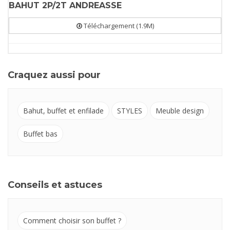
BAHUT 2P/2T ANDREASSE
Téléchargement (1.9M)
Craquez aussi pour
Bahut, buffet et enfilade
STYLES
Meuble design
Buffet bas
Conseils et astuces
Comment choisir son buffet ?