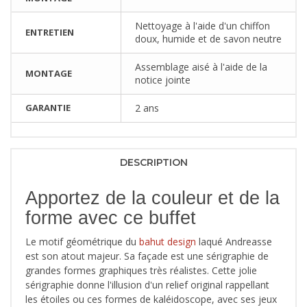
Nettoyage à l'aide d'un chiffon
ENTRETIEN
doux, humide et de savon neutre
Assemblage aisé à l'aide de la
MONTAGE
notice jointe
GARANTIE
2 ans
DESCRIPTION
Apportez de la couleur et de la
forme avec ce buffet
Le motif géométrique du
bahut design
laqué Andreasse
est son atout majeur. Sa façade est une sérigraphie de
grandes formes graphiques très réalistes. Cette jolie
sérigraphie donne l'illusion d'un relief original rappellant
les étoiles ou ces formes de kaléidoscope, avec ses jeux