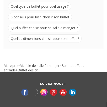
Quel type de buffet pour quel usage ?
5 conseils pour bien choisir son buffet
Quel buffet choisir pour sa salle à manger ?
Quelles dimensions choisir pour son buffet ?
Matelpro
>
Meuble de salle à manger
>
Bahut, buffet et
enfilade
>
Buffet design
SUIVEZ-NOUS :