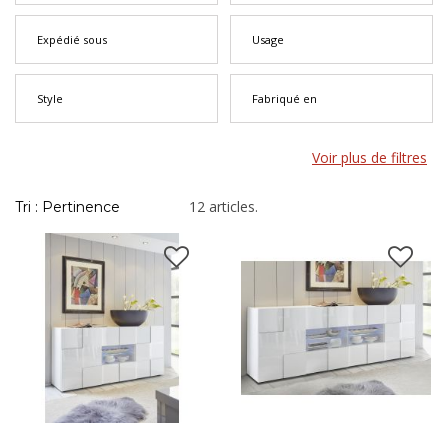
Expédié sous
Usage
Style
Fabriqué en
Voir plus de filtres
12 articles.
Tri : Pertinence