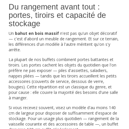
Du rangement avant tout :
portes, tiroirs et capacité de
stockage
Un
bahut en bois massif
n'est pas qu'un objet décoratif
— c'est d'abord un meuble de rangement. Et sur ce terrain,
les différences d'un modèle à l'autre méritent qu'on s'y
arrête.
La plupart de nos buffets combinent portes battantes et
tiroirs. Les portes cachent les objets du quotidien que l'on
préfère ne pas exposer — piles d'assiettes, saladiers,
nappes pliées — tandis que les tiroirs accueillent les petits
accessoires (couverts de service, dessous de verre,
bougies). Cette répartition est un classique du genre, et
pour cause : elle couvre la majorité des besoins d'une salle
à manger.
Si vous recevez souvent, visez un modèle d'au moins 140
cm de largeur pour disposer de suffisamment d'espace de
stockage. Pour un usage plus quotidien — rangement de la
vaisselle courante et des accessoires de table —, un buffet