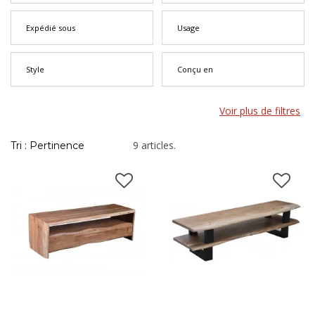
Expédié sous
Usage
Style
Conçu en
Voir plus de filtres
9 articles.
Tri : Pertinence