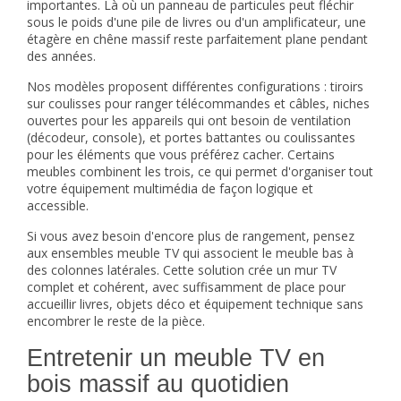
importantes. Là où un panneau de particules peut fléchir
sous le poids d'une pile de livres ou d'un amplificateur, une
étagère en chêne massif reste parfaitement plane pendant
des années.
Nos modèles proposent différentes configurations : tiroirs
sur coulisses pour ranger télécommandes et câbles, niches
ouvertes pour les appareils qui ont besoin de ventilation
(décodeur, console), et portes battantes ou coulissantes
pour les éléments que vous préférez cacher. Certains
meubles combinent les trois, ce qui permet d'organiser tout
votre équipement multimédia de façon logique et
accessible.
Si vous avez besoin d'encore plus de rangement, pensez
aux
ensembles meuble TV
qui associent le meuble bas à
des colonnes latérales. Cette solution crée un mur TV
complet et cohérent, avec suffisamment de place pour
accueillir livres, objets déco et équipement technique sans
encombrer le reste de la pièce.
Entretenir un meuble TV en
bois massif au quotidien