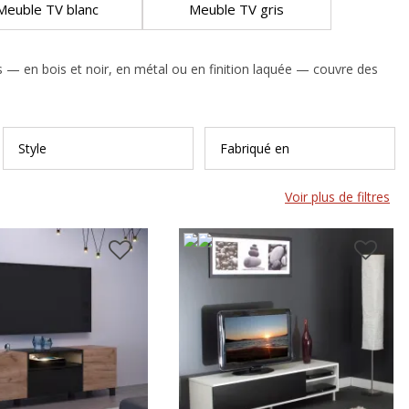
Meuble TV blanc
Meuble TV gris
 — en bois et noir, en métal ou en finition laquée — couvre des
Style
Fabriqué en
Voir plus de filtres