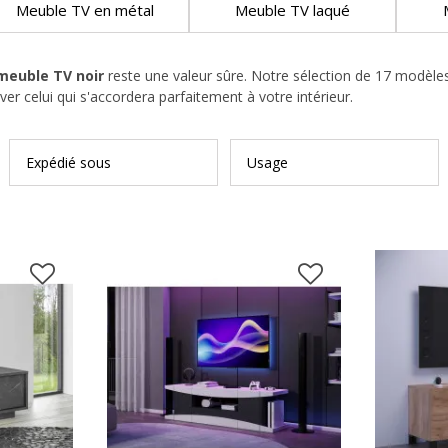
Meuble TV en métal
Meuble TV laqué
meuble TV noir
reste une valeur sûre. Notre sélection de 17 modèles
r celui qui s'accordera parfaitement à votre intérieur.
Expédié sous
Usage