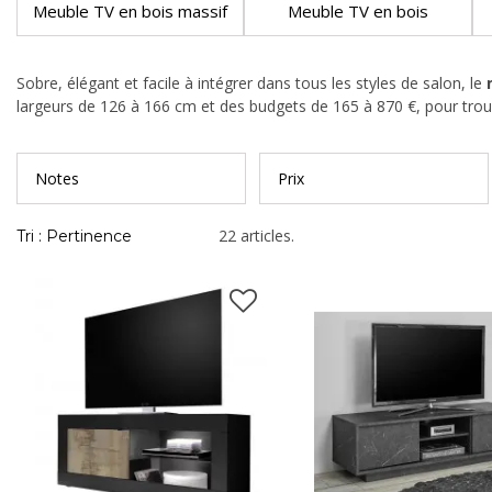
Meuble TV en bois massif
Meuble TV en bois
Sobre, élégant et facile à intégrer dans tous les styles de salon, le
largeurs de 126 à 166 cm et des budgets de 165 à 870 €, pour trouve
Notes
Prix
22 articles.
Tri : Pertinence