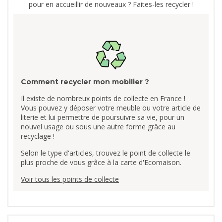
pour en accueillir de nouveaux ? Faites-les recycler !
Comment recycler mon mobilier ?
Il existe de nombreux points de collecte en France !
Vous pouvez y déposer votre meuble ou votre article de
literie et lui permettre de poursuivre sa vie, pour un
nouvel usage ou sous une autre forme grâce au
recyclage !
Selon le type d'articles, trouvez le point de collecte le
plus proche de vous grâce à la carte d'Ecomaison.
Voir tous les points de collecte