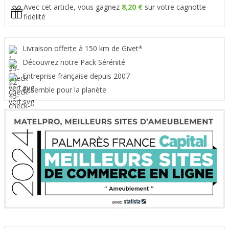
Avec cet article, vous gagnez
8,20 €
sur votre cagnotte
fidélité
Livraison offerte à 150 km de Givet*
Découvrez notre Pack Sérénité
Entreprise française depuis 2007
Ensemble pour la planète