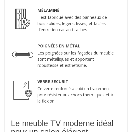
MÉLAMINÉ
Il est fabriqué avec des panneaux de
bois solides, légers, lisses, et faciles
d'entretien car anti-taches.
POIGNÉES EN MÉTAL
Les poignées sur les façades du meuble
sont métalliques et apportent
robustesse et esthétisme.
VERRE SECURIT
Ce verre renforcé a subi un traitement
pour résister aux chocs thermiques et à
la flexion.
Le meuble TV moderne idéal
pour un salon élégant