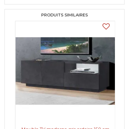
PRODUITS SIMILAIRES