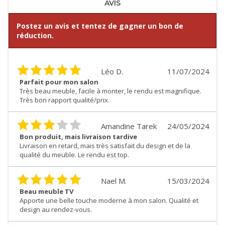
AVIS
Postez un avis et tentez de gagner un bon de
réduction.
Léo D.
11/07/2024
Parfait pour mon salon
Très beau meuble, facile à monter, le rendu est magnifique.
Très bon rapport qualité/prix.
Amandine Tarek
24/05/2024
Bon produit, mais livraison tardive
Livraison en retard, mais très satisfait du design et de la
qualité du meuble. Le rendu est top.
Nael M.
15/03/2024
Beau meuble TV
Apporte une belle touche moderne à mon salon. Qualité et
design au rendez-vous.