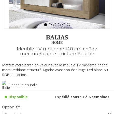
Meuble TV moderne 140 cm chêne
mercure/blanc structuré Agathe
Mettez votre écran en valeur avec le meuble TV moderne chêne
mercure/blanc structuré Agathe avec son éclairage Led blanc ou
RGB en option.
Fabriqué en Italie
Disponible
Expédié sous : 3 à 6 semaines
Option(s)* :