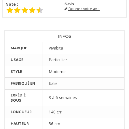
Note :
6
avis
Donnez votre avis
INFOS
MARQUE
Vivabita
USAGE
Particulier
STYLE
Moderne
FABRIQUÉ EN
Italie
EXPÉDIÉ
3 à 6 semaines
SOUS
LONGUEUR
140 cm
HAUTEUR
56 cm