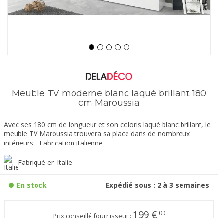
Meuble TV moderne blanc laqué brillant 180
cm Maroussia
Avec ses 180 cm de longueur et son coloris laqué blanc brillant, le
meuble TV Maroussia trouvera sa place dans de nombreux
intérieurs - Fabrication italienne.
Fabriqué en Italie
En stock
Expédié sous : 2 à 3 semaines
199
€
00
Prix conseillé fournisseur :