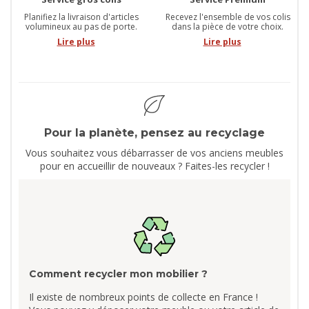
Planifiez la livraison d'articles
Recevez l'ensemble de vos colis
volumineux au pas de porte.
dans la pièce de votre choix.
Lire plus
Lire plus
Pour la planète, pensez au recyclage
Vous souhaitez vous débarrasser de vos anciens meubles
pour en accueillir de nouveaux ? Faites-les recycler !
Comment recycler mon mobilier ?
Il existe de nombreux points de collecte en France !