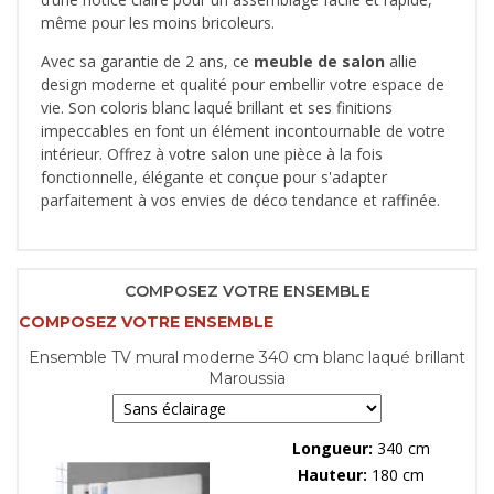
même pour les moins bricoleurs.
Avec sa garantie de 2 ans, ce
meuble de salon
allie
design moderne et qualité pour embellir votre espace de
vie. Son coloris blanc laqué brillant et ses finitions
impeccables en font un élément incontournable de votre
intérieur. Offrez à votre salon une pièce à la fois
fonctionnelle, élégante et conçue pour s'adapter
parfaitement à vos envies de déco tendance et raffinée.
COMPOSEZ VOTRE ENSEMBLE
COMPOSEZ VOTRE ENSEMBLE
Ensemble TV mural moderne 340 cm blanc laqué brillant
Maroussia
Longueur:
340 cm
Hauteur:
180 cm