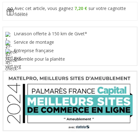
Avec cet article, vous gagnez
7,20 €
sur votre cagnotte
fidélité
Livraison offerte à 150 km de Givet*
Service de montage
Entreprise française
Ensemble pour la planète