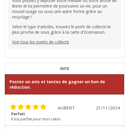
Vous pouvez y déposer votre meuble ou votre article de
literie et lui permettre de poursuivre sa vie, pour un
nouvel usage ou sous une autre forme grâce au
recyclage !
Selon le type d'articles, trouvez le point de collecte le
plus proche de vous grâce à la carte d'Ecomaison.
Voir tous les points de collecte
AVIS
Postez un avis et tentez de gagner un bon de
réduction.
AUBERT
21/11/2024
Parfait
Il est parfait pour mon salon.