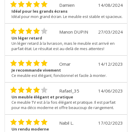
Damien
14/08/2024
Idéal pour les grands écrans
Idéal pour mon grand écran. Le meuble est stable et spacieux.
Manon DUPIN
27/03/2024
Un léger retard
Un léger retard à la livraison, mais le meuble est arrivé en
parfait état. Le résultat est au-delà de mes attentes!
Omar
14/12/2023
Je recommande vivement
Ce meuble est élégant, fonctionnel et facile à monter.
Rafael_35
14/06/2023
Un meuble élégant et pratique
Ce meuble TV est à la fois élégant et pratique. Il est parfait
pour ma déco moderne et offre beaucoup de rangement.
Nabil L.
17/02/2023
Un rendu moderne