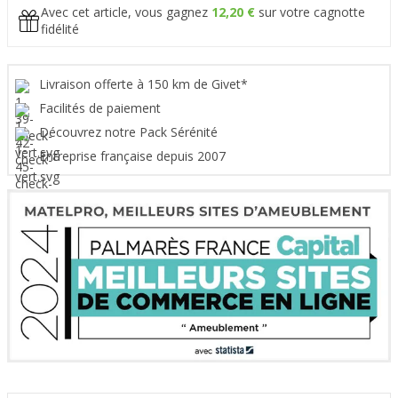
Avec cet article, vous gagnez
12,20 €
sur votre cagnotte
fidélité
Livraison offerte à 150 km de Givet*
Facilités de paiement
Découvrez notre Pack Sérénité
Entreprise française depuis 2007