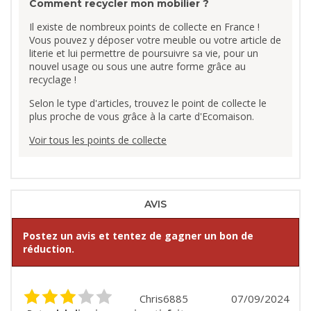
Comment recycler mon mobilier ?
Il existe de nombreux points de collecte en France !
Vous pouvez y déposer votre meuble ou votre article de
literie et lui permettre de poursuivre sa vie, pour un
nouvel usage ou sous une autre forme grâce au
recyclage !
Selon le type d'articles, trouvez le point de collecte le
plus proche de vous grâce à la carte d'Ecomaison.
Voir tous les points de collecte
AVIS
Postez un avis et tentez de gagner un bon de
réduction.
Chris6885
07/09/2024