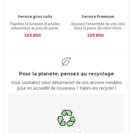
Service gros colis
Service Premium
Planifiez la livraison d'articles
Recevez l'ensemble de vos colis
volumineux au pas de porte.
dans la pièce de votre choix.
Lire plus
Lire plus
Pour la planète, pensez au recyclage
Vous souhaitez vous débarrasser de vos anciens meubles
pour en accueillir de nouveaux ? Faites-les recycler !