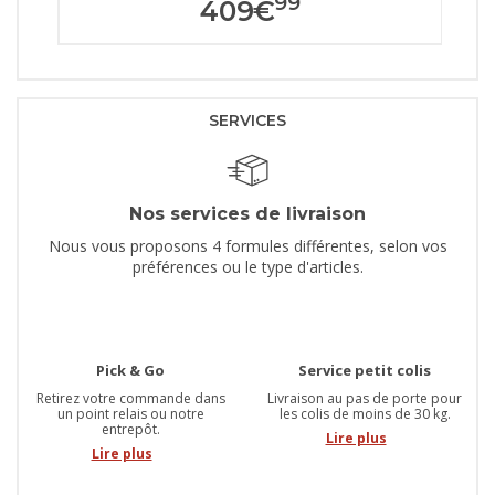
99
409
€
SERVICES
Nos services de livraison
Nous vous proposons 4 formules différentes, selon vos
préférences ou le type d'articles.
Pick & Go
Service petit colis
Retirez votre commande dans
Livraison au pas de porte pour
un point relais ou notre
les colis de moins de 30 kg.
entrepôt.
Lire plus
Lire plus