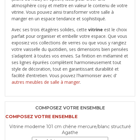
atmosphère cosy et mettre en valeur le contenu de votre
vitrine. Vous pouvez ainsi transformer votre salle à
manger en un espace tendance et sophistiqué.
Avec ses trois étagères solides, cette
vitrine
est le choix
parfait pour organiser et embellir votre espace. Que vous
exposiez vos collections de verres ou que vous y rangiez
votre vaisselle du quotidien, ses dimensions bien pensées
s’adaptent à toutes vos envies. Sa finition en mélaminé et
ses lignes épurées complètent harmonieusement tout
style de décoration, tout en garantissant durabilité et
facilité d’entretien. Vous pouvez l'harmoniser avec d'
autres meubles de salle à manger
.
COMPOSEZ VOTRE ENSEMBLE
COMPOSEZ VOTRE ENSEMBLE
Vitrine moderne 101 cm chêne mercure/blanc structuré
Agathe