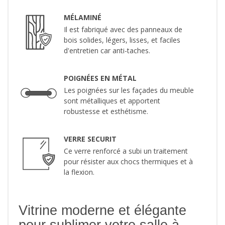
MÉLAMINÉ
Il est fabriqué avec des panneaux de
bois solides, légers, lisses, et faciles
d'entretien car anti-taches.
POIGNÉES EN MÉTAL
Les poignées sur les façades du meuble
sont métalliques et apportent
robustesse et esthétisme.
VERRE SECURIT
Ce verre renforcé a subi un traitement
pour résister aux chocs thermiques et à
la flexion.
Vitrine moderne et élégante
pour sublimer votre salle à