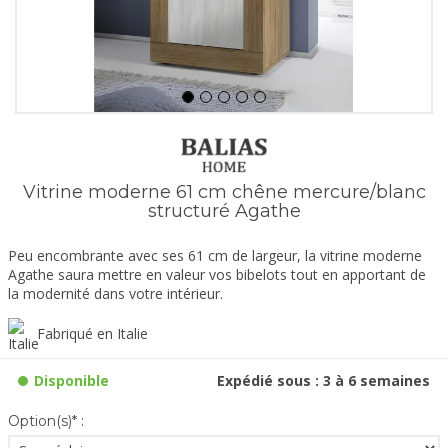
Vitrine moderne 61 cm chêne mercure/blanc
structuré Agathe
Peu encombrante avec ses 61 cm de largeur, la vitrine moderne
Agathe saura mettre en valeur vos bibelots tout en apportant de
la modernité dans votre intérieur.
Fabriqué en Italie
Disponible
Expédié sous : 3 à 6 semaines
Option(s)* :