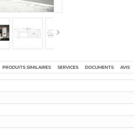
PRODUITS SIMILAIRES
SERVICES
DOCUMENTS
AVIS