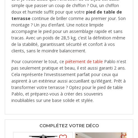
simple que passer un coup de chiffon ? Oui, un chiffon
doux et humide suffit pour que votre
pied de table de
terrasse
continue de briller comme au premier jour. Son
montage ? Un jeu d'enfant. Une notice limpide
accompagne le pied pour un assemblage rapide et sans
tracas. Avec un poids de 28,5 kg, c’est la définition même
de la stabilité, garantissant sécurité et confort à vos
clients, sans le moindre balancement.
Pour couronner le tout, ce
piétement de table
Pablo n'est
pas seulement pratique et beau, il est aussi garanti 2 ans.
Cela représente l'investissement parfait pour ceux qui
aspirent à un extérieur aussi accueillant qu'élégant. Prêt à
transformer votre terrasse ? Optez pour le pied de table
Pablo, et préparez-vous à créer des souvenirs
inoubliables sur une base solide et stylée.
COMPLÉTEZ VOTRE DÉCO