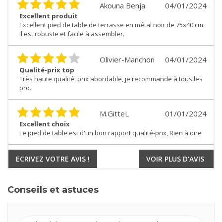
Akouna Benja
04/01/2024
Excellent produit
Excellent pied de table de terrasse en métal noir de 75x40 cm.
Il est robuste et facile à assembler.
Olivier-Manchon
04/01/2024
Qualité-prix top
Très haute qualité, prix abordable, je recommande à tous les
pro.
M.GitteL
01/01/2024
Excellent choix
Le pied de table est d'un bon rapport qualité-prix, Rien à dire
ECRIVEZ VOTRE AVIS !
VOIR PLUS D'AVIS
Conseils et astuces