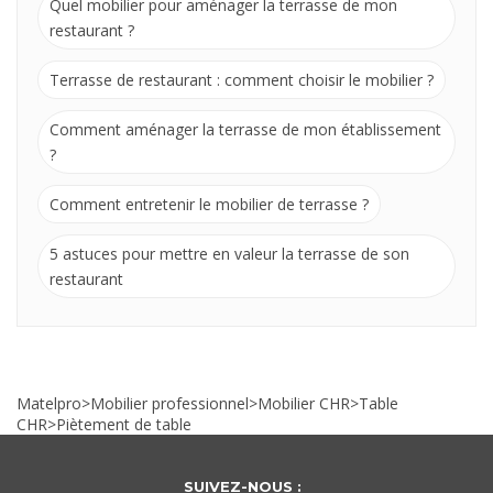
Quel mobilier pour aménager la terrasse de mon
restaurant ?
Terrasse de restaurant : comment choisir le mobilier ?
Comment aménager la terrasse de mon établissement
?
Comment entretenir le mobilier de terrasse ?
5 astuces pour mettre en valeur la terrasse de son
restaurant
Matelpro
>
Mobilier professionnel
>
Mobilier CHR
>
Table
CHR
>
Piètement de table
SUIVEZ-NOUS :