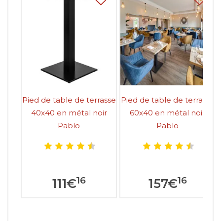
Pied de table de terrasse
Pied de table de terrasse
40x40 en métal noir
60x40 en métal noir
Pablo
Pablo
16
16
111
€
157
€