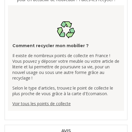
Comment recycler mon mobilier ?
Il existe de nombreux points de collecte en France !
Vous pouvez y déposer votre meuble ou votre article de
literie et lui permettre de poursuivre sa vie, pour un
nouvel usage ou sous une autre forme grâce au
recyclage !
Selon le type d'articles, trouvez le point de collecte le
plus proche de vous grâce à la carte d'Ecomaison.
Voir tous les points de collecte
AVIS