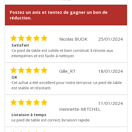
Postez un avis et tentez de gagner un bon de
réduction.
Nicolas BUOK
25/01/2024
Satisfait
Ce pied de table est solide et bien construit. Il résiste aux
intempéries et est facile à nettoyer.
Gille_RT
18/01/2024
OK
Cet achat a été excellent pour notre terrasse. Le pied de table
est stable et résistant.
11/01/2024
Henriette-MITCHEL
Livraison à temps
Le pied de table est correct, livraison rapide.