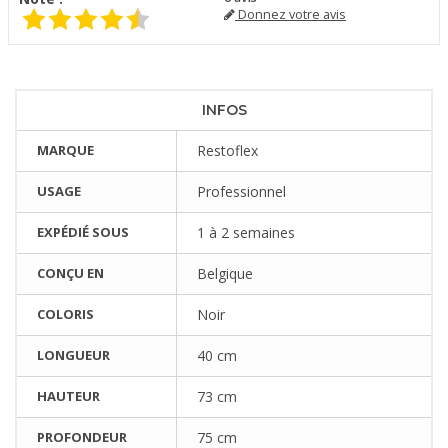
Donnez votre avis
INFOS
MARQUE
Restoflex
USAGE
Professionnel
EXPÉDIÉ SOUS
1 à 2 semaines
CONÇU EN
Belgique
COLORIS
Noir
LONGUEUR
40 cm
HAUTEUR
73 cm
PROFONDEUR
75 cm