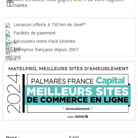
fidélité
Livraison offerte à 150 km de Givet*
Facilités de paiement
Découvrez notre Pack Sérénité
Entreprise française depuis 2007
Note :
6
avis