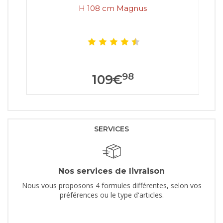
H 108 cm Magnus
98
109
€
SERVICES
Nos services de livraison
Nous vous proposons 4 formules différentes, selon vos
préférences ou le type d'articles.