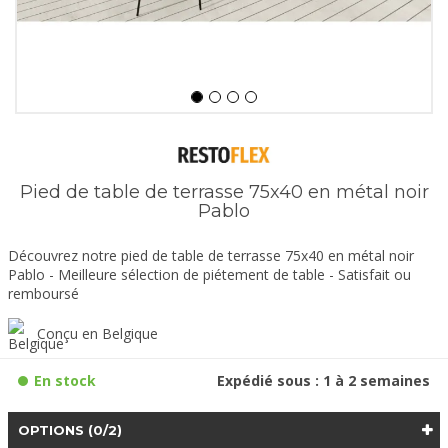
Pied de table de terrasse 75x40 en métal noir
Pablo
Découvrez notre pied de table de terrasse 75x40 en métal noir
Pablo - Meilleure sélection de piétement de table - Satisfait ou
remboursé
Conçu en Belgique
En stock
Expédié sous : 1 à 2 semaines
OPTIONS
(0/2)