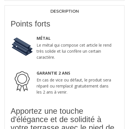
DESCRIPTION
Points forts
MÉTAL
Le métal qui compose cet article le rend
très solide et lui confère un certain
caractère.
GARANTIE 2 ANS
En cas de vice ou défaut, le produit sera
réparé ou remplacé gratuitement dans
les 2 ans à venir.
Apportez une touche
d'élégance et de solidité à
votre terrasse avec le pied de