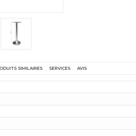
ODUITS SIMILAIRES
SERVICES
AVIS