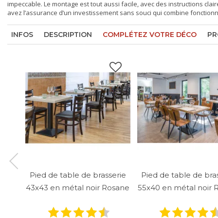
impeccable. Le montage est tout aussi facile, avec des instructions clai
avez l’assurance d’un investissement sans souci qui combine fonctionna
INFOS
DESCRIPTION
COMPLÉTEZ VOTRE DÉCO
PR
Pied de table de brasserie
Pied de table de bra
43x43 en métal noir Rosane
55x40 en métal noir 