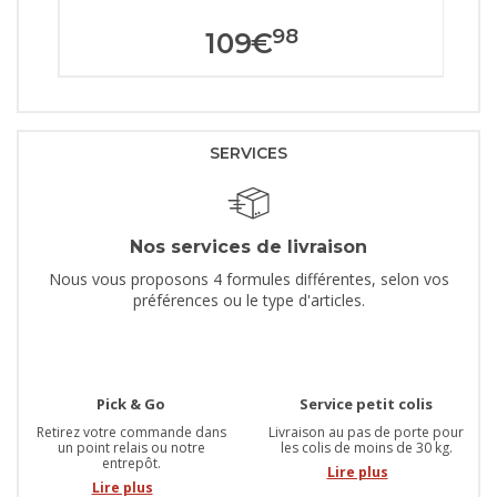
98
109
€
SERVICES
Nos services de livraison
Nous vous proposons 4 formules différentes, selon vos
préférences ou le type d'articles.
Pick & Go
Service petit colis
Retirez votre commande dans
Livraison au pas de porte pour
un point relais ou notre
les colis de moins de 30 kg.
entrepôt.
Lire plus
Lire plus