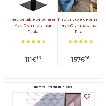
Pied de table de terrasse
Pied de table de terrasse
40x40 en métal noir
60x40 en métal noir
Pablo
Pablo
16
16
111
€
157
€
PRODUITS SIMILAIRES