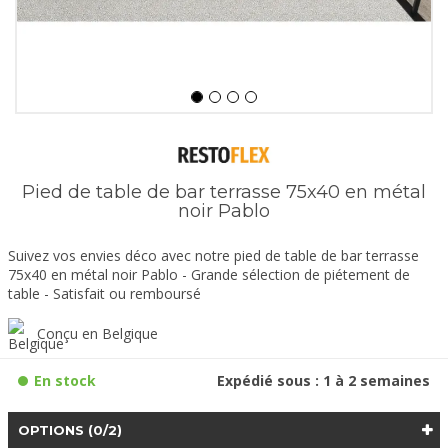
Pied de table de bar terrasse 75x40 en métal
noir Pablo
Suivez vos envies déco avec notre pied de table de bar terrasse
75x40 en métal noir Pablo - Grande sélection de piétement de
table - Satisfait ou remboursé
Conçu en Belgique
En stock
Expédié sous : 1 à 2 semaines
OPTIONS
(0/2)