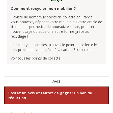
Comment recycler mon mobilier ?
Il existe de nombreux points de collecte en France !
Vous pouvez y déposer votre meuble ou votre article de
literie et lui permettre de poursuivre sa vie, pour un
nouvel usage ou sous une autre forme grâce au
recyclage !
Selon le type d'articles, trouvez le point de collecte le
plus proche de vous grâce à la carte d'Ecomaison.
Voir tous les points de collecte
AVIS
Postez un avis et tentez de gagner un bon de
réduction.