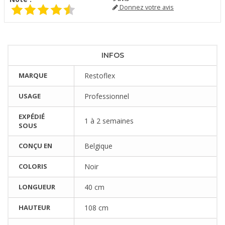
Donnez votre avis
INFOS
MARQUE
Restoflex
USAGE
Professionnel
EXPÉDIÉ
1 à 2 semaines
SOUS
CONÇU EN
Belgique
COLORIS
Noir
LONGUEUR
40 cm
HAUTEUR
108 cm