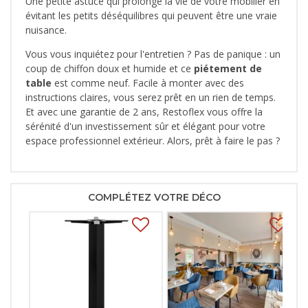
Une petite astuce qui prolonge la vie de votre mobilier en
évitant les petits déséquilibres qui peuvent être une vraie
nuisance.
Vous vous inquiétez pour l'entretien ? Pas de panique : un
coup de chiffon doux et humide et ce
piétement de
table
est comme neuf. Facile à monter avec des
instructions claires, vous serez prêt en un rien de temps.
Et avec une garantie de 2 ans, Restoflex vous offre la
sérénité d'un investissement sûr et élégant pour votre
espace professionnel extérieur. Alors, prêt à faire le pas ?
COMPLÉTEZ VOTRE DÉCO