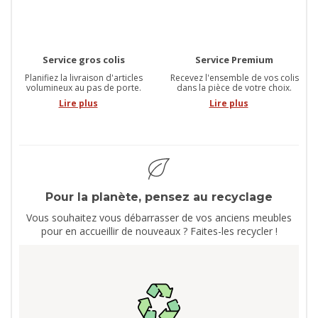
Service gros colis
Service Premium
Planifiez la livraison d'articles
Recevez l'ensemble de vos colis
volumineux au pas de porte.
dans la pièce de votre choix.
Lire plus
Lire plus
Pour la planète, pensez au recyclage
Vous souhaitez vous débarrasser de vos anciens meubles
pour en accueillir de nouveaux ? Faites-les recycler !