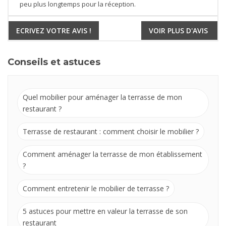
peu plus longtemps pour la réception.
ECRIVEZ VOTRE AVIS !
VOIR PLUS D'AVIS
Conseils et astuces
Quel mobilier pour aménager la terrasse de mon
restaurant ?
Terrasse de restaurant : comment choisir le mobilier ?
Comment aménager la terrasse de mon établissement
?
Comment entretenir le mobilier de terrasse ?
5 astuces pour mettre en valeur la terrasse de son
restaurant