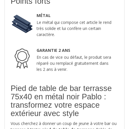
Points forts
MÉTAL
Le métal qui compose cet article le rend
très solide et lui confère un certain
caractère.
GARANTIE 2 ANS
En cas de vice ou défaut, le produit sera
réparé ou remplacé gratuitement dans
les 2 ans à venir.
Pied de table de bar terrasse
75x40 en métal noir Pablo :
transformez votre espace
extérieur avec style
Vous cherchez à donner un coup de jeune à votre bar ou