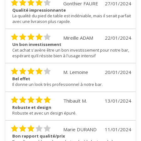
Gonthier FAURE
27/01/2024
Qualité impressionnante
La qualité du pied de table est indéniable, mais il serait parfait
avec une livraison plus rapide.
Mireille ADAM
22/01/2024
Un bon investissement
Cet achat s'avère être un bon investissement pour notre bar,
espérant qu’il résiste bien à l'usage intensif
M. Lemoine
20/01/2024
Bel effet
Il donne un look très professionnel à notre bar.
Thibault M.
13/01/2024
Robuste et design
Robuste et avec un design épuré.
Marie DURAND
11/01/2024
Bon rapport qualité/prix