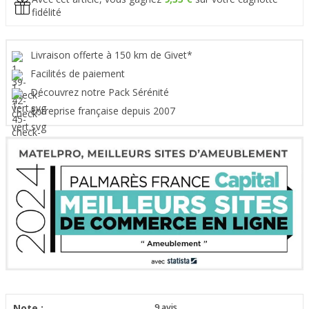
fidélité
Livraison offerte à 150 km de Givet*
Facilités de paiement
Découvrez notre Pack Sérénité
Entreprise française depuis 2007
Note :
9
avis