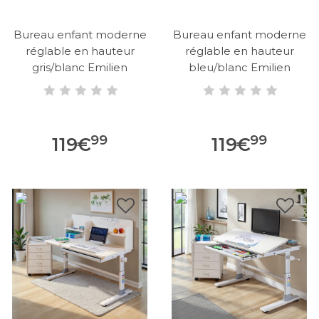
Bureau enfant moderne
Bureau enfant moderne
réglable en hauteur
réglable en hauteur
gris/blanc Emilien
bleu/blanc Emilien
99
99
119
€
119
€