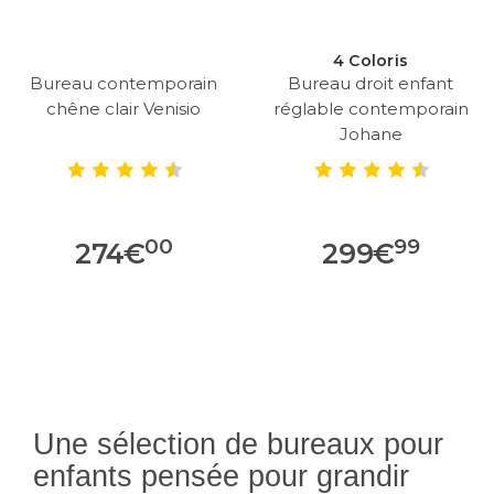
4 Coloris
Bureau contemporain
Bureau droit enfant
chêne clair Venisio
réglable contemporain
Johane
00
99
274
€
299
€
Une sélection de bureaux pour
enfants pensée pour grandir