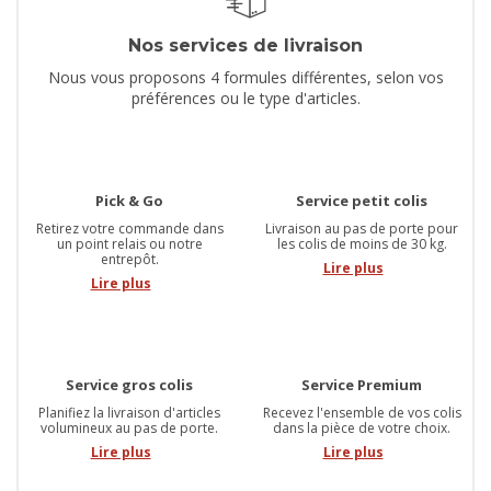
Nos services de livraison
Nous vous proposons 4 formules différentes, selon vos
préférences ou le type d'articles.
Pick & Go
Service petit colis
Retirez votre commande dans
Livraison au pas de porte pour
un point relais ou notre
les colis de moins de 30 kg.
entrepôt.
Lire plus
Lire plus
Service gros colis
Service Premium
Planifiez la livraison d'articles
Recevez l'ensemble de vos colis
volumineux au pas de porte.
dans la pièce de votre choix.
Lire plus
Lire plus