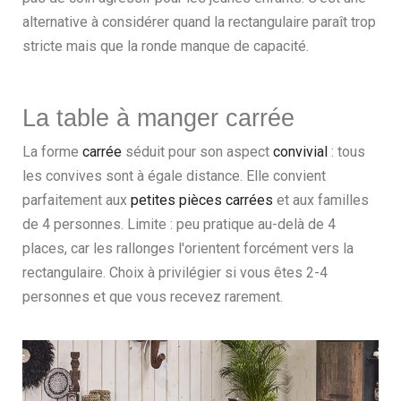
alternative à considérer quand la rectangulaire paraît trop
stricte mais que la ronde manque de capacité.
La table à manger carrée
La forme
carrée
séduit pour son aspect
convivial
: tous
les convives sont à égale distance. Elle convient
parfaitement aux
petites pièces carrées
et aux familles
de 4 personnes. Limite : peu pratique au-delà de 4
places, car les rallonges l'orientent forcément vers la
rectangulaire. Choix à privilégier si vous êtes 2-4
personnes et que vous recevez rarement.