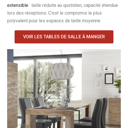
extensible
: taille réduite au quotidien, capacité étendue
lors des réceptions. C'est le compromis le plus
polyvalent pour les espaces de taille moyenne.
VOIR LES TABLES DE SALLE À MANGER