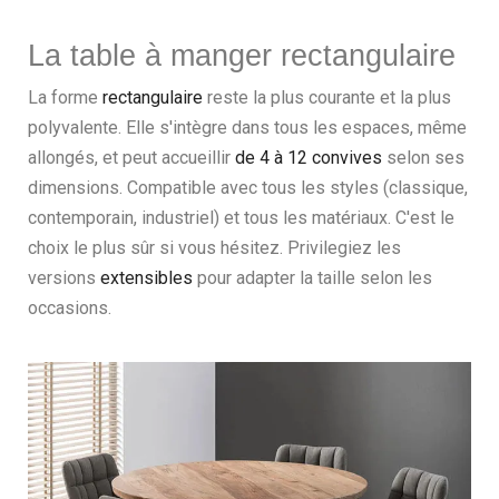
La table à manger rectangulaire
La forme
rectangulaire
reste la plus courante et la plus
polyvalente. Elle s'intègre dans tous les espaces, même
allongés, et peut accueillir
de 4 à 12 convives
selon ses
dimensions. Compatible avec tous les styles (classique,
contemporain, industriel) et tous les matériaux. C'est le
choix le plus sûr si vous hésitez. Privilegiez les
versions
extensibles
pour adapter la taille selon les
occasions.