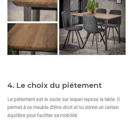
4. Le choix du piétement
Le piétement est le socle sur lequel repose la table. Il
permet à ce meuble d’être droit et lui donne un certain
équilibre pour faciliter sa mobilité.