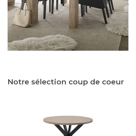
Notre sélection coup de coeur