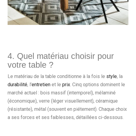
4. Quel matériau choisir pour
votre table ?
Le matériau de la table conditionne à la fois le
style
, la
durabilité
, l'
entretien
et le
prix
. Cinq options dominent le
marché actuel : bois massif (intemporel), mélaminé
(économique), verre (léger visuellement), céramique
(résistante), métal (souvent en piétement). Chaque choix
a ses forces et ses faiblesses, détaillées ci-dessous.