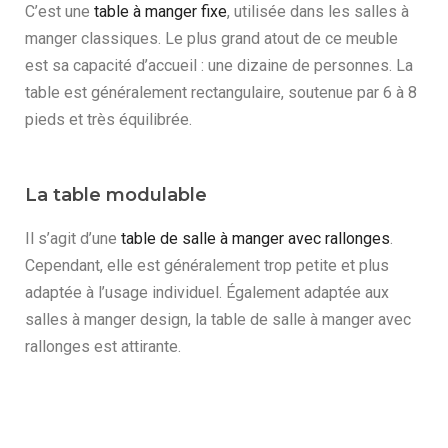
C’est une
table à manger fixe
, utilisée dans les salles à
manger classiques. Le plus grand atout de ce meuble
est sa capacité d’accueil : une dizaine de personnes. La
table est généralement rectangulaire, soutenue par 6 à 8
pieds et très équilibrée.
La table modulable
Il s’agit d’une
table de salle à manger avec rallonges
.
Cependant, elle est généralement trop petite et plus
adaptée à l’usage individuel. Également adaptée aux
salles à manger design, la table de salle à manger avec
rallonges est attirante.