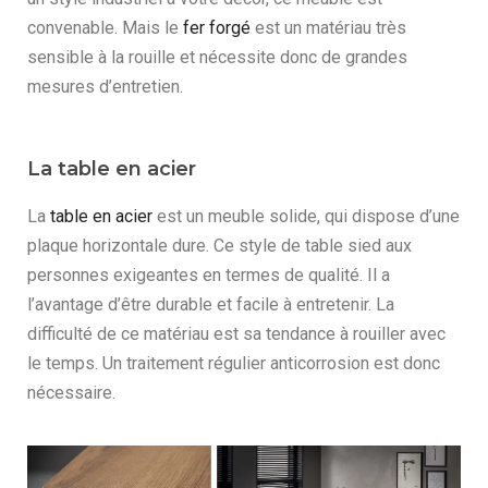
convenable. Mais le
fer forgé
est un matériau très
sensible à la rouille et nécessite donc de grandes
mesures d’entretien.
La table en acier
La
table en acier
est un meuble solide, qui dispose d’une
plaque horizontale dure. Ce style de table sied aux
personnes exigeantes en termes de qualité. Il a
l’avantage d’être durable et facile à entretenir. La
difficulté de ce matériau est sa tendance à rouiller avec
le temps. Un traitement régulier anticorrosion est donc
nécessaire.