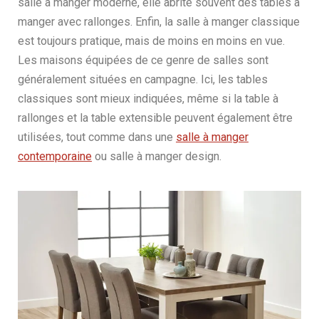
salle à manger moderne, elle abrite souvent des tables à
manger avec rallonges. Enfin, la salle à manger classique
est toujours pratique, mais de moins en moins en vue.
Les maisons équipées de ce genre de salles sont
généralement situées en campagne. Ici, les tables
classiques sont mieux indiquées, même si la table à
rallonges et la table extensible peuvent également être
utilisées, tout comme dans une
salle à manger
contemporaine
ou salle à manger design.