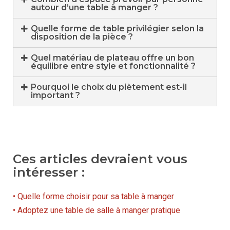
autour d’une table à manger ?
Quelle forme de table privilégier selon la
disposition de la pièce ?
Quel matériau de plateau offre un bon
équilibre entre style et fonctionnalité ?
Pourquoi le choix du piètement est-il
important ?
Ces articles devraient vous
intéresser :
• Quelle forme choisir pour sa table à manger
• Adoptez une table de salle à manger pratique