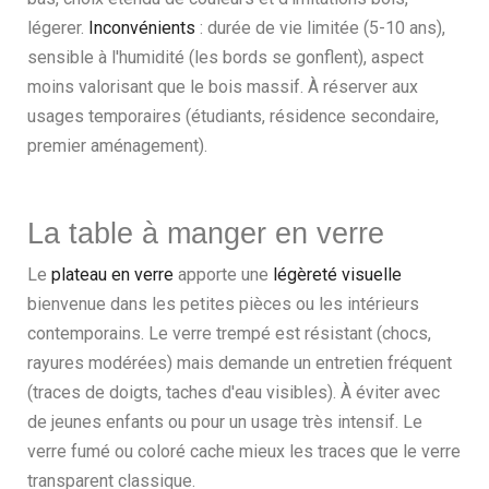
légerer.
Inconvénients
: durée de vie limitée (5-10 ans),
sensible à l'humidité (les bords se gonflent), aspect
moins valorisant que le bois massif. À réserver aux
usages temporaires (étudiants, résidence secondaire,
premier aménagement).
La table à manger en verre
Le
plateau en verre
apporte une
légèreté visuelle
bienvenue dans les petites pièces ou les intérieurs
contemporains. Le verre trempé est résistant (chocs,
rayures modérées) mais demande un entretien fréquent
(traces de doigts, taches d'eau visibles). À éviter avec
de jeunes enfants ou pour un usage très intensif. Le
verre fumé ou coloré cache mieux les traces que le verre
transparent classique.