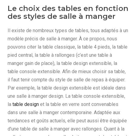
Le choix des tables en fonction
des styles de salle à manger
Il existe de nombreux types de tables, tous adaptés à un
modèle précis de salle à manger. À ce propos, nous
pouvons citer la table classique, la table 4 pieds, la table
pied central, la table à rallonges (c’est une table à
manger gain de place), la table design extensible, la
table console extensible. Afin de mieux choisir sa table,
il faut tenir compte du style de salle de repas à équiper.
Par exemple, la table design extensible est idéale dans
une salle à manger design. La table console extensible,
la
table design
et la table en verre sont convenables
dans une salle à manger contemporaine. Adaptée aux
tendances et goûts actuels, elle peut aussi être équipée
d’une table de salle à manger avec rallonges. Quant à la