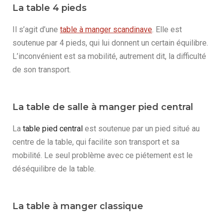
La table 4 pieds
Il s’agit d’une
table à manger scandinave
. Elle est
soutenue par 4 pieds, qui lui donnent un certain équilibre.
L’inconvénient est sa mobilité, autrement dit, la difficulté
de son transport.
La table de salle à manger pied central
La
table pied central
est soutenue par un pied situé au
centre de la table, qui facilite son transport et sa
mobilité. Le seul problème avec ce piétement est le
déséquilibre de la table.
La table à manger classique