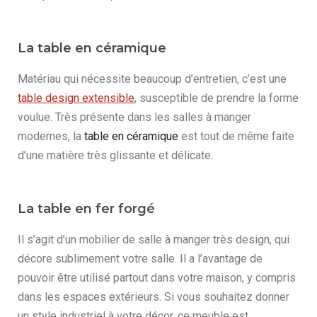
La table en céramique
Matériau qui nécessite beaucoup d’entretien, c’est une
table design extensible
, susceptible de prendre la forme
voulue. Très présente dans les salles à manger
modernes, la
table en céramique
est tout de même faite
d’une matière très glissante et délicate.
La table en fer forgé
Il s’agit d’un mobilier de salle à manger très design, qui
décore sublimement votre salle. Il a l’avantage de
pouvoir être utilisé partout dans votre maison, y compris
dans les espaces extérieurs. Si vous souhaitez donner
un style industriel à votre décor, ce meuble est