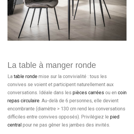
La table à manger ronde
La
table ronde
mise sur la convivialité : tous les
convives se voient et participent naturellement aux
conversations. Idéale dans les
pièces carrées
ou en
coin
repas circulaire
. Au-delà de 6 personnes, elle devient
encombrante (diamètre > 130 cm rend les conversations
difficiles entre convives opposés). Privilégiez le
pied
central
pour ne pas gêner les jambes des invités.