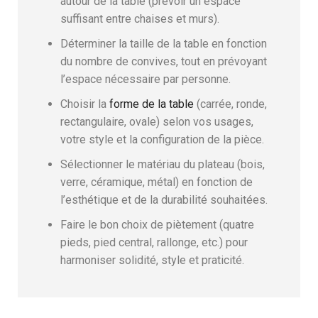
autour de la table (prévoir un espace
suffisant entre chaises et murs).
Déterminer la taille de la table en fonction
du nombre de convives, tout en prévoyant
l’espace nécessaire par personne.
Choisir la
forme de la table
(carrée, ronde,
rectangulaire, ovale) selon vos usages,
votre style et la configuration de la pièce.
Sélectionner le matériau du plateau (bois,
verre, céramique, métal) en fonction de
l’esthétique et de la durabilité souhaitées.
Faire le bon choix de piètement (quatre
pieds, pied central, rallonge, etc.) pour
harmoniser solidité, style et praticité.