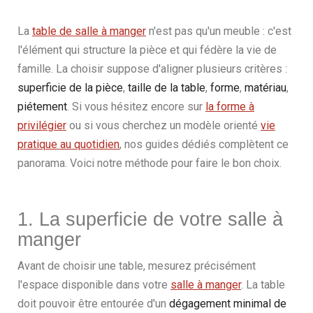
La
table de salle à manger
n'est pas qu'un meuble : c'est
l'élément qui structure la pièce et qui fédère la vie de
famille. La choisir suppose d'aligner plusieurs critères :
superficie de la pièce
,
taille de la table
,
forme
,
matériau
,
piétement
. Si vous hésitez encore sur
la forme à
privilégier
ou si vous cherchez un modèle orienté
vie
pratique au quotidien
, nos guides dédiés complètent ce
panorama. Voici notre méthode pour faire le bon choix.
1. La superficie de votre salle à
manger
Avant de choisir une table, mesurez précisément
l'espace disponible dans votre
salle à manger
. La table
doit pouvoir être entourée d'un
dégagement minimal de