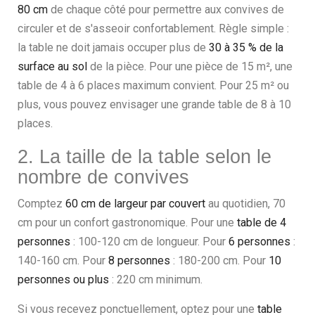
80 cm
de chaque côté pour permettre aux convives de
circuler et de s'asseoir confortablement. Règle simple :
la table ne doit jamais occuper plus de
30 à 35 % de la
surface au sol
de la pièce. Pour une pièce de 15 m², une
table de 4 à 6 places maximum convient. Pour 25 m² ou
plus, vous pouvez envisager une grande table de 8 à 10
places.
2. La taille de la table selon le
nombre de convives
Comptez
60 cm de largeur par couvert
au quotidien, 70
cm pour un confort gastronomique. Pour une
table de 4
personnes
: 100-120 cm de longueur. Pour
6 personnes
:
140-160 cm. Pour
8 personnes
: 180-200 cm. Pour
10
personnes ou plus
: 220 cm minimum.
Si vous recevez ponctuellement, optez pour une
table