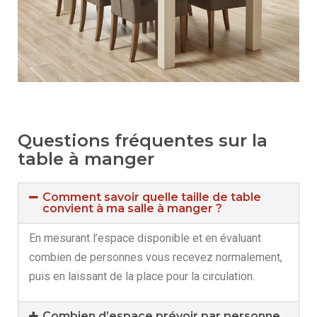
Questions fréquentes sur la
table à manger
Comment savoir quelle taille de table
convient à ma salle à manger ?
En mesurant l’espace disponible et en évaluant
combien de personnes vous recevez normalement,
puis en laissant de la place pour la circulation.
Combien d’espace prévoir par personne