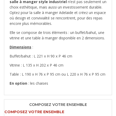
salle à manger style industriel
n’est pas seulement un
choix esthétique, mais aussi un investissement durable.
Optez pour la salle à manger Adelaide et créez un espace
où design et convivialité se rencontrent, pour des repas
encore plus mémorables.
Elle se compose de trois éléments : un buffet/bahut, une
vitrine et une table à manger disponible en 2 dimensions.
Dimensions
:
Buffet/bahut : L 221 x H 90 x P 46 cm
Vitrine : L 135 x H 202 x P 46 cm
Table : L 190 x H 76 x P 95 cm ou L 220 x H 76 x P 95 cm
En option
: les chaises
COMPOSEZ VOTRE ENSEMBLE
COMPOSEZ VOTRE ENSEMBLE