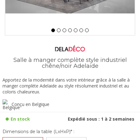
Salle à manger complète style industriel
chêne/noir Adelaide
Apportez de la modernité dans votre intérieur grâce à la salle à
manger complète Adelaide au style résolument industriel et au
coloris chaleureux.
Conçu en Belgique
En stock
Expédié sous : 1 à 2 semaines
Dimensions de la table (LxHxP)* :