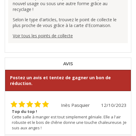
nouvel usage ou sous une autre forme grâce au
recyclage !
Selon le type d'articles, trouvez le point de collecte le
plus proche de vous grâce à la carte d'Ecomaison.
Voir tous les points de collecte
AVIS
Postez un avis et tentez de gagner un bon de
réduction.
Inès Pasquier
12/10/2023
Top du top !
Cette salle à manger est tout simplement géniale. Elle a l'air
robuste et le bois de chêne donne une touche chaleureuse. Je
suis aux anges !