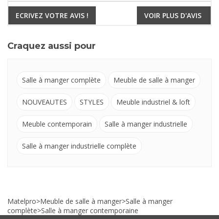
ECRIVEZ VOTRE AVIS !
VOIR PLUS D'AVIS
Craquez aussi pour
Salle à manger complète
Meuble de salle à manger
NOUVEAUTES
STYLES
Meuble industriel & loft
Meuble contemporain
Salle à manger industrielle
Salle à manger industrielle complète
Matelpro
>
Meuble de salle à manger
>
Salle à manger
complète
>
Salle à manger contemporaine