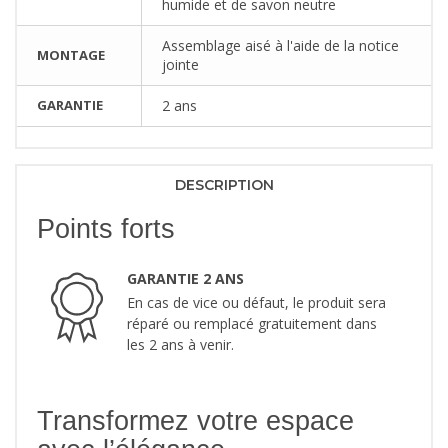
humide et de savon neutre
Assemblage aisé à l'aide de la notice
MONTAGE
jointe
GARANTIE
2 ans
DESCRIPTION
Points forts
GARANTIE 2 ANS
En cas de vice ou défaut, le produit sera
réparé ou remplacé gratuitement dans
les 2 ans à venir.
Transformez votre espace