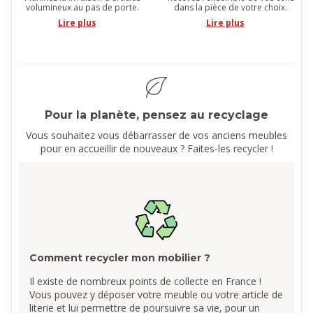
volumineux au pas de porte.
dans la pièce de votre choix.
Lire plus
Lire plus
Pour la planète, pensez au recyclage
Vous souhaitez vous débarrasser de vos anciens meubles
pour en accueillir de nouveaux ? Faites-les recycler !
Comment recycler mon mobilier ?
Il existe de nombreux points de collecte en France !
Vous pouvez y déposer votre meuble ou votre article de
literie et lui permettre de poursuivre sa vie, pour un