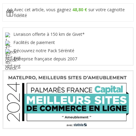
Avec cet article, vous gagnez
48,80 €
sur votre cagnotte
fidélité
Livraison offerte à 150 km de Givet*
Facilités de paiement
Découvrez notre Pack Sérénité
Entreprise française depuis 2007