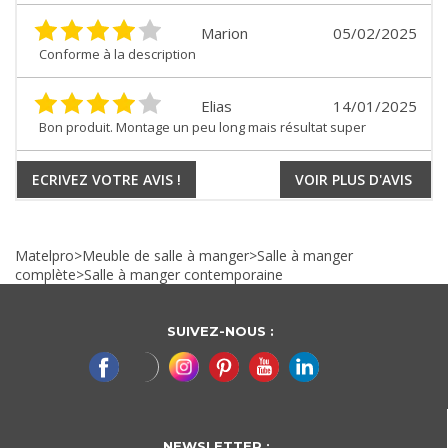
Marion
05/02/2025
Conforme à la description
Elias
14/01/2025
Bon produit. Montage un peu long mais résultat super
ECRIVEZ VOTRE AVIS !
VOIR PLUS D'AVIS
Matelpro
>
Meuble de salle à manger
>
Salle à manger
complète
>
Salle à manger contemporaine
SUIVEZ-NOUS :
NEWSLETTER :