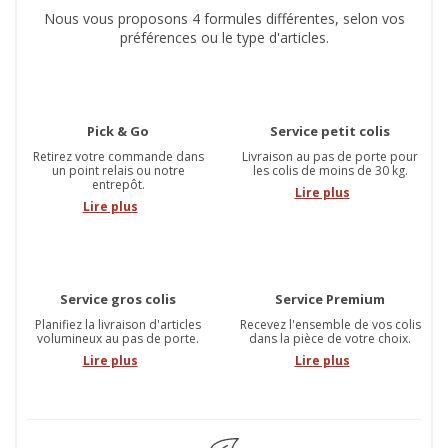
Nous vous proposons 4 formules différentes, selon vos
préférences ou le type d'articles.
Pick & Go
Service petit colis
Retirez votre commande dans
Livraison au pas de porte pour
un point relais ou notre
les colis de moins de 30 kg.
entrepôt.
Lire plus
Lire plus
Service gros colis
Service Premium
Planifiez la livraison d'articles
Recevez l'ensemble de vos colis
volumineux au pas de porte.
dans la pièce de votre choix.
Lire plus
Lire plus