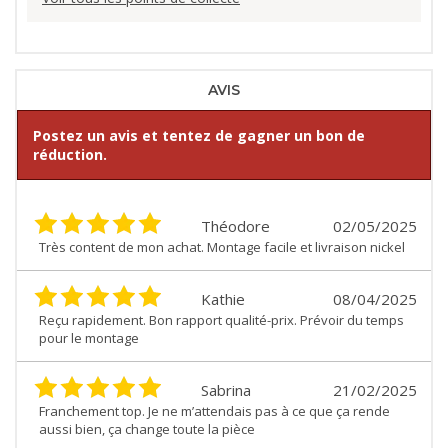
AVIS
Postez un avis et tentez de gagner un bon de
réduction.
Théodore
02/05/2025
Très content de mon achat. Montage facile et livraison nickel
Kathie
08/04/2025
Reçu rapidement. Bon rapport qualité-prix. Prévoir du temps
pour le montage
Sabrina
21/02/2025
Franchement top. Je ne m’attendais pas à ce que ça rende
aussi bien, ça change toute la pièce