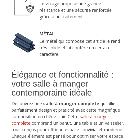
Le vitrage propose une grande
résistance et une sécurité renforcée
grâce à un traitement.
MÉTAL
Le métal qui compose cet article le rend
très solide et lui confère un certain
caractère.
Élégance et fonctionnalité :
votre salle à manger
contemporaine idéale
Découvrez une
salle à manger complète
qui allie
parfaitement design et praticité avec cette magnifique
composition en chêne clair. Cette
salle à manger
complète
comprend un bahut, une table et un vaisselier,
tous conçus pour offrir un espace convivial et moderne.
Chaque élément est pensé pour optimiser votre espace