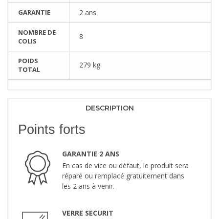
GARANTIE
2 ans
NOMBRE DE
8
COLIS
POIDS
279 kg
TOTAL
DESCRIPTION
Points forts
GARANTIE 2 ANS
En cas de vice ou défaut, le produit sera
réparé ou remplacé gratuitement dans
les 2 ans à venir.
VERRE SECURIT