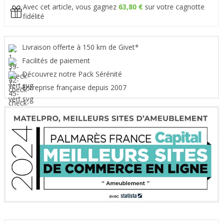
Avec cet article, vous gagnez
63,80 €
sur votre cagnotte
fidélité
Livraison offerte à 150 km de Givet*
Facilités de paiement
Découvrez notre Pack Sérénité
Entreprise française depuis 2007