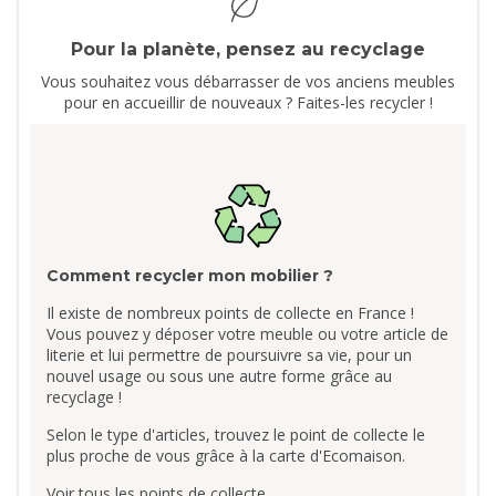
Pour la planète, pensez au recyclage
Vous souhaitez vous débarrasser de vos anciens meubles
pour en accueillir de nouveaux ? Faites-les recycler !
Comment recycler mon mobilier ?
Il existe de nombreux points de collecte en France !
Vous pouvez y déposer votre meuble ou votre article de
literie et lui permettre de poursuivre sa vie, pour un
nouvel usage ou sous une autre forme grâce au
recyclage !
Selon le type d'articles, trouvez le point de collecte le
plus proche de vous grâce à la carte d'Ecomaison.
Voir tous les points de collecte