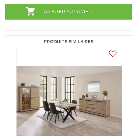
AJOUTER AU PANIER
PRODUITS SIMILAIRES