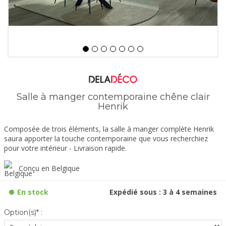
Salle à manger contemporaine chêne clair
Henrik
Composée de trois éléments, la salle à manger complète Henrik
saura apporter la touche contemporaine que vous recherchiez
pour votre intérieur - Livraison rapide.
Conçu en Belgique
En stock
Expédié sous : 3 à 4 semaines
Option(s)* :