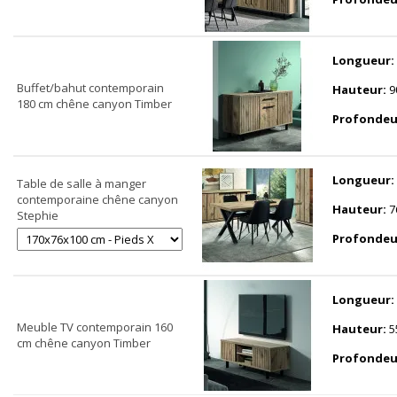
Longueur:
Buffet/bahut contemporain
Hauteur:
9
180 cm chêne canyon Timber
Profondeu
Longueur:
Table de salle à manger
contemporaine chêne canyon
Hauteur:
7
Stephie
Profondeu
Longueur:
Meuble TV contemporain 160
Hauteur:
5
cm chêne canyon Timber
Profondeu