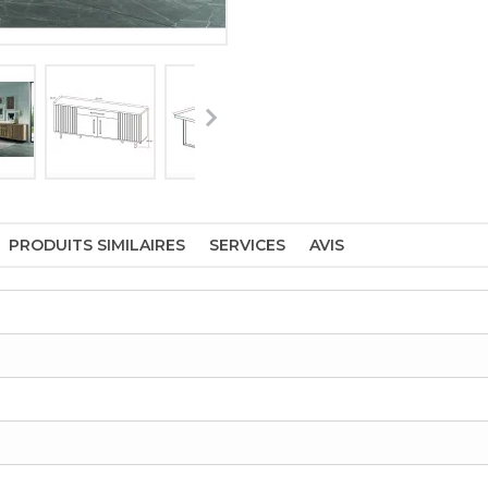
PRODUITS SIMILAIRES
SERVICES
AVIS