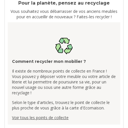
Pour la planète, pensez au recyclage
Vous souhaitez vous débarrasser de vos anciens meubles
pour en accueillir de nouveaux ? Faites-les recycler !
Comment recycler mon mobilier ?
Il existe de nombreux points de collecte en France !
Vous pouvez y déposer votre meuble ou votre article de
literie et lui permettre de poursuivre sa vie, pour un
nouvel usage ou sous une autre forme grâce au
recyclage !
Selon le type d'articles, trouvez le point de collecte le
plus proche de vous grâce à la carte d'Ecomaison.
Voir tous les points de collecte