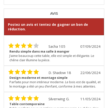
AVIS
Postez un avis et tentez de gagner un bon de
réduction.
Sacha 105
07/09/2024
Rendu simple dans ma salle à manger
J’aime beaucoup cette table, elle est simple et élégante. Le
chêne clair illumine la pièce.
D. Shadow 18
22/06/2024
Design moderne et montage simple
Parfaite pour mon intérieur moderne. Le bois est de qualité, et
le montage a été un jeu d’enfant, conforme à mes attentes.
Silverwing G.
11/05/2024
Table contemporaine