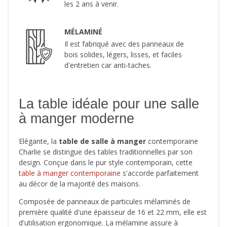
les 2 ans à venir.
MÉLAMINÉ
Il est fabriqué avec des panneaux de
bois solides, légers, lisses, et faciles
d'entretien car anti-taches.
La table idéale pour une salle
à manger moderne
Elégante, la
table de salle à manger
contemporaine
Charlie se distingue des tables traditionnelles par son
design. Conçue dans le pur style contemporain, cette
table à manger contemporaine
s'accorde parfaitement
au décor de la majorité des maisons.
Composée de panneaux de particules mélaminés de
première qualité d'une épaisseur de 16 et 22 mm, elle est
d'utilisation ergonomique. La mélamine assure à