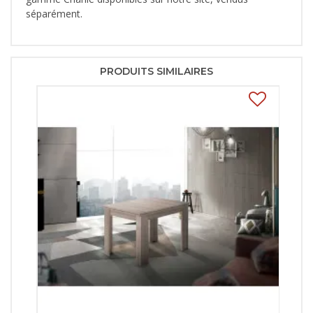
séparément.
PRODUITS SIMILAIRES