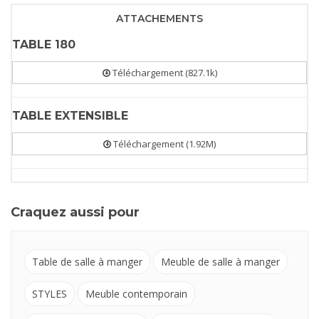
ATTACHEMENTS
TABLE 180
Téléchargement (827.1k)
TABLE EXTENSIBLE
Téléchargement (1.92M)
Craquez aussi pour
Table de salle à manger
Meuble de salle à manger
STYLES
Meuble contemporain