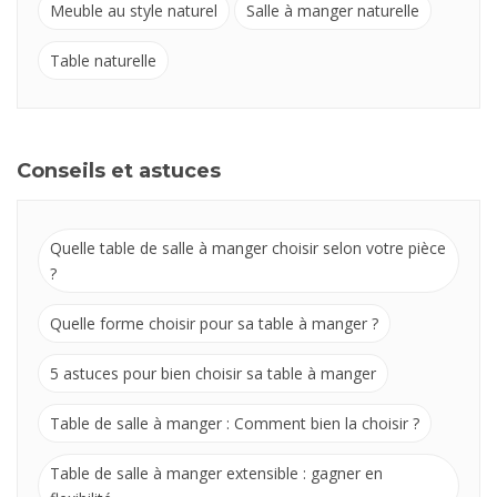
Meuble au style naturel
Salle à manger naturelle
Table naturelle
Conseils et astuces
Quelle table de salle à manger choisir selon votre pièce
?
Quelle forme choisir pour sa table à manger ?
5 astuces pour bien choisir sa table à manger
Table de salle à manger : Comment bien la choisir ?
Table de salle à manger extensible : gagner en