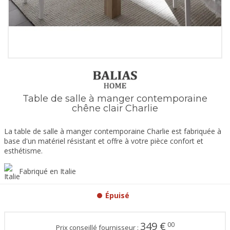
Table de salle à manger contemporaine
chêne clair Charlie
La table de salle à manger contemporaine Charlie est fabriquée à
base d'un matériel résistant et offre à votre pièce confort et
esthétisme.
Fabriqué en Italie
Épuisé
349
€
00
Prix conseillé fournisseur :