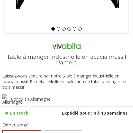
Table à manger industrielle en acacia massif
Pamela
Laissez-vous séduire par notre table à manger industrielle en
acacia massif Pamela - Meilleure sélection de table à manger en
bois massif
Conçu en Allemagne
En stock
Expédié sous : 4 à 10 semaines
Dimensions* :