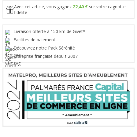
Avec cet article, vous gagnez
22,40 €
sur votre cagnotte
fidélité
Livraison offerte à 150 km de Givet*
Facilités de paiement
Découvrez notre Pack Sérénité
Entreprise française depuis 2007