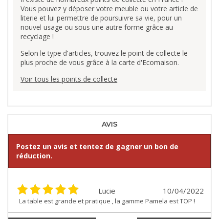
Vous pouvez y déposer votre meuble ou votre article de
literie et lui permettre de poursuivre sa vie, pour un
nouvel usage ou sous une autre forme grâce au
recyclage !
Selon le type d'articles, trouvez le point de collecte le
plus proche de vous grâce à la carte d'Ecomaison.
Voir tous les points de collecte
AVIS
Postez un avis et tentez de gagner un bon de
réduction.
Lucie
10/04/2022
La table est grande et pratique , la gamme Pamela est TOP !