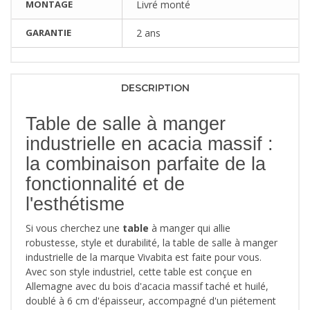
MONTAGE
Livré monté
GARANTIE
2 ans
DESCRIPTION
Table de salle à manger
industrielle en acacia massif :
la combinaison parfaite de la
fonctionnalité et de
l'esthétisme
Si vous cherchez une
table
à manger qui allie
robustesse, style et durabilité, la table de salle à manger
industrielle de la marque Vivabita est faite pour vous.
Avec son style industriel, cette table est conçue en
Allemagne avec du bois d'acacia massif taché et huilé,
doublé à 6 cm d'épaisseur, accompagné d'un piétement