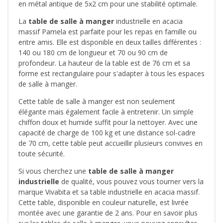
en métal antique de 5x2 cm pour une stabilité optimale.
La
table de salle à manger
industrielle en acacia
massif Pamela est parfaite pour les repas en famille ou
entre amis. Elle est disponible en deux tailles différentes :
140 ou 180 cm de longueur et 70 ou 90 cm de
profondeur. La hauteur de la table est de 76 cm et sa
forme est rectangulaire pour s'adapter à tous les espaces
de salle à manger.
Cette table de salle à manger est non seulement
élégante mais également facile à entretenir. Un simple
chiffon doux et humide suffit pour la nettoyer. Avec une
capacité de charge de 100 kg et une distance sol-cadre
de 70 cm, cette table peut accueillir plusieurs convives en
toute sécurité.
Si vous cherchez une
table de salle à manger
industrielle
de qualité, vous pouvez vous tourner vers la
marque Vivabita et sa table industrielle en acacia massif.
Cette table, disponible en couleur naturelle, est livrée
montée avec une garantie de 2 ans. Pour en savoir plus