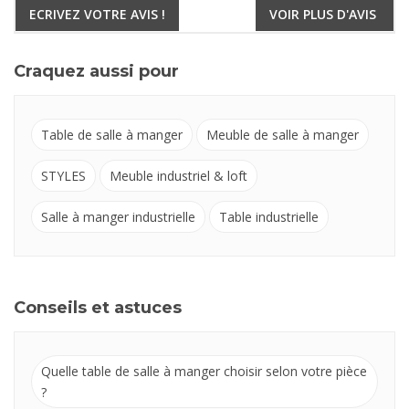
ECRIVEZ VOTRE AVIS !
VOIR PLUS D'AVIS
Craquez aussi pour
Table de salle à manger
Meuble de salle à manger
STYLES
Meuble industriel & loft
Salle à manger industrielle
Table industrielle
Conseils et astuces
Quelle table de salle à manger choisir selon votre pièce
?