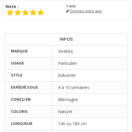
Note :
1
avis
Donnez votre avis
INFOS
MARQUE
Vivabita
USAGE
Particulier
STYLE
Industriel
EXPÉDIÉ SOUS
4 à 10 semaines
CONÇU EN
Allemagne
COLORIS
Naturel
LONGUEUR
140 ou 180 cm