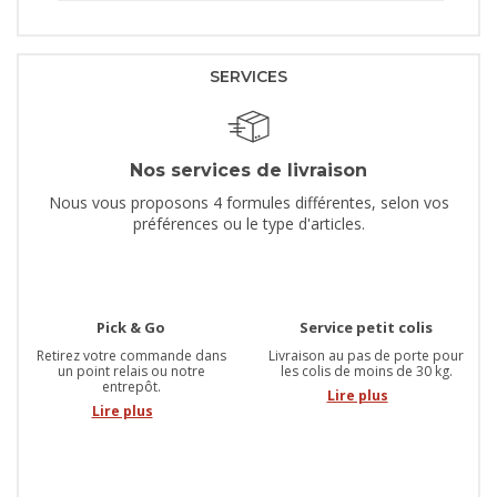
SERVICES
Nos services de livraison
Nous vous proposons 4 formules différentes, selon vos
préférences ou le type d'articles.
Pick & Go
Service petit colis
Retirez votre commande dans
Livraison au pas de porte pour
un point relais ou notre
les colis de moins de 30 kg.
entrepôt.
Lire plus
Lire plus