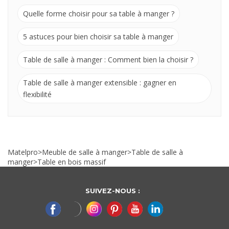
Quelle forme choisir pour sa table à manger ?
5 astuces pour bien choisir sa table à manger
Table de salle à manger : Comment bien la choisir ?
Table de salle à manger extensible : gagner en
flexibilité
Matelpro
>
Meuble de salle à manger
>
Table de salle à
manger
>
Table en bois massif
SUIVEZ-NOUS :